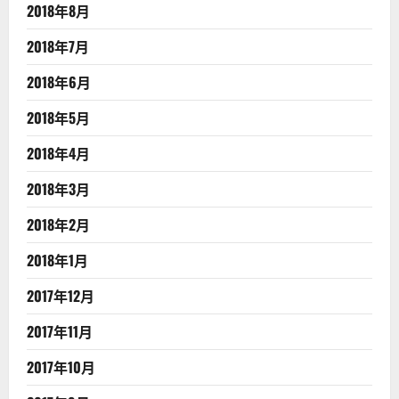
2018年8月
2018年7月
2018年6月
2018年5月
2018年4月
2018年3月
2018年2月
2018年1月
2017年12月
2017年11月
2017年10月