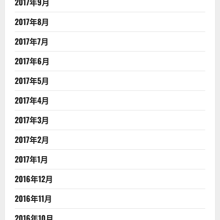
2017年9月
2017年8月
2017年7月
2017年6月
2017年5月
2017年4月
2017年3月
2017年2月
2017年1月
2016年12月
2016年11月
2016年10月