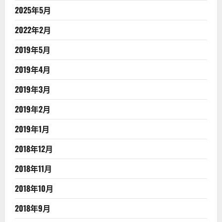
2025年5月
2022年2月
2019年5月
2019年4月
2019年3月
2019年2月
2019年1月
2018年12月
2018年11月
2018年10月
2018年9月