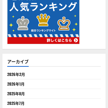
アーカイブ
2026年2月
2026年1月
2025年8月
2025年7月