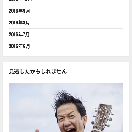
2016年9月
2016年8月
2016年7月
2016年6月
見逃したかもしれません