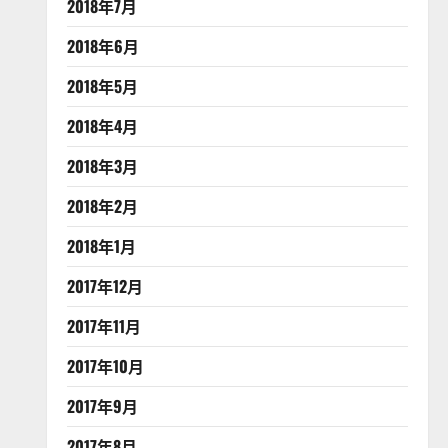
2018年7月
2018年6月
2018年5月
2018年4月
2018年3月
2018年2月
2018年1月
2017年12月
2017年11月
2017年10月
2017年9月
2017年8月