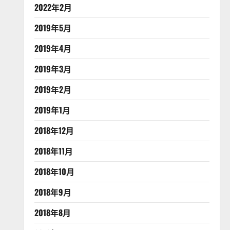
2022年2月
2019年5月
2019年4月
2019年3月
2019年2月
2019年1月
2018年12月
2018年11月
2018年10月
2018年9月
2018年8月