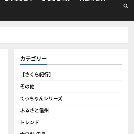
カテゴリー
【さくら紀行】
その他
てっちゃんシリーズ
ふるさと信州
トレンド
大自然・温泉