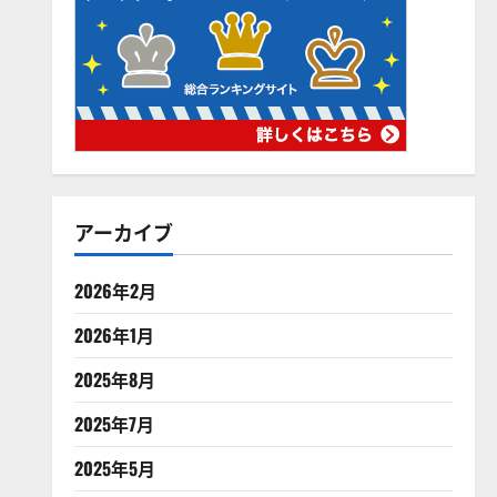
アーカイブ
2026年2月
2026年1月
2025年8月
2025年7月
2025年5月