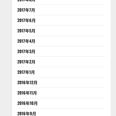
2017年7月
2017年6月
2017年5月
2017年4月
2017年3月
2017年2月
2017年1月
2016年12月
2016年11月
2016年10月
2016年9月