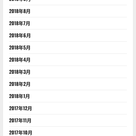
2018年8月
2018年7月
2018年6月
2018年5月
2018年4月
2018年3月
2018年2月
2018年1月
2017年12月
2017年11月
2017年10月