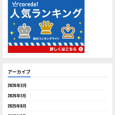
アーカイブ
2026年2月
2026年1月
2025年8月