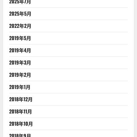
2025年7月
2025年5月
2022年2月
2019年5月
2019年4月
2019年3月
2019年2月
2019年1月
2018年12月
2018年11月
2018年10月
2018年9月