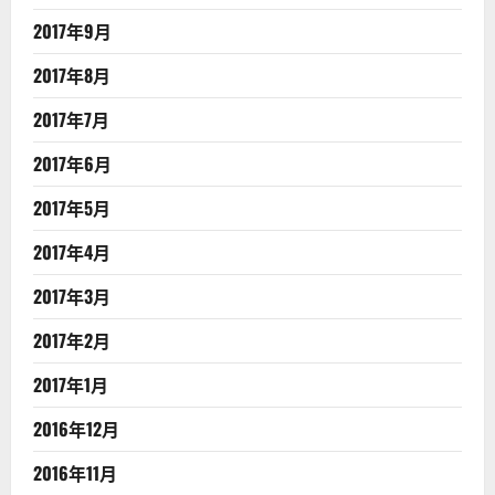
2017年9月
2017年8月
2017年7月
2017年6月
2017年5月
2017年4月
2017年3月
2017年2月
2017年1月
2016年12月
2016年11月