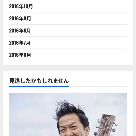
2016年10月
2016年9月
2016年8月
2016年7月
2016年6月
見逃したかもしれません