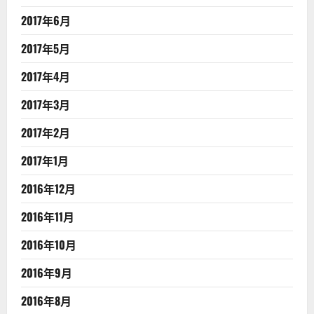
2017年6月
2017年5月
2017年4月
2017年3月
2017年2月
2017年1月
2016年12月
2016年11月
2016年10月
2016年9月
2016年8月