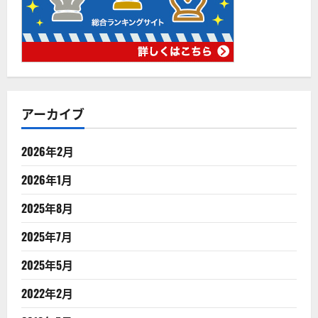
アーカイブ
2026年2月
2026年1月
2025年8月
2025年7月
2025年5月
2022年2月