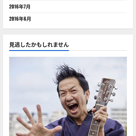
2016年7月
2016年6月
見逃したかもしれません