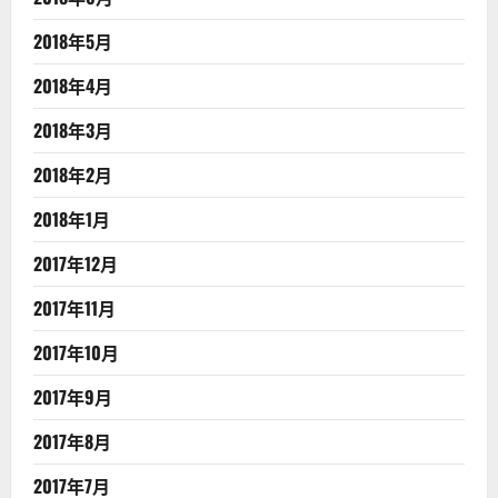
2018年5月
2018年4月
2018年3月
2018年2月
2018年1月
2017年12月
2017年11月
2017年10月
2017年9月
2017年8月
2017年7月