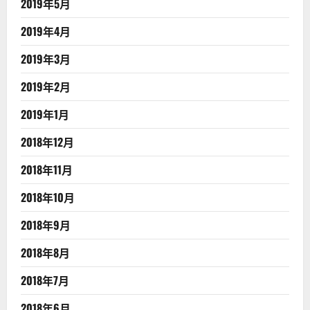
2019年5月
2019年4月
2019年3月
2019年2月
2019年1月
2018年12月
2018年11月
2018年10月
2018年9月
2018年8月
2018年7月
2018年6月