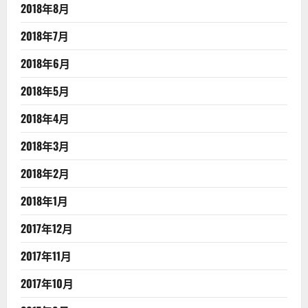
2018年8月
2018年7月
2018年6月
2018年5月
2018年4月
2018年3月
2018年2月
2018年1月
2017年12月
2017年11月
2017年10月