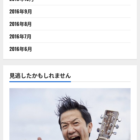
2016年9月
2016年8月
2016年7月
2016年6月
見逃したかもしれません