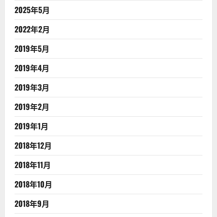
2025年5月
2022年2月
2019年5月
2019年4月
2019年3月
2019年2月
2019年1月
2018年12月
2018年11月
2018年10月
2018年9月