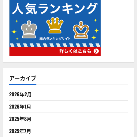
アーカイブ
2026年2月
2026年1月
2025年8月
2025年7月