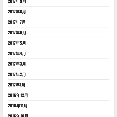
2017年9月
2017年8月
2017年7月
2017年6月
2017年5月
2017年4月
2017年3月
2017年2月
2017年1月
2016年12月
2016年11月
2016年10月