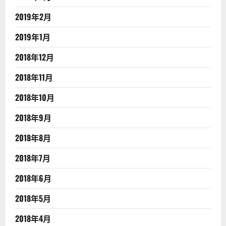
2019年2月
2019年1月
2018年12月
2018年11月
2018年10月
2018年9月
2018年8月
2018年7月
2018年6月
2018年5月
2018年4月