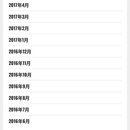
2017年4月
2017年3月
2017年2月
2017年1月
2016年12月
2016年11月
2016年10月
2016年9月
2016年8月
2016年7月
2016年6月