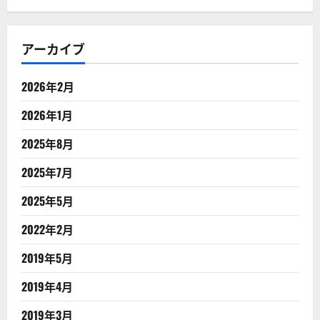
アーカイブ
2026年2月
2026年1月
2025年8月
2025年7月
2025年5月
2022年2月
2019年5月
2019年4月
2019年3月