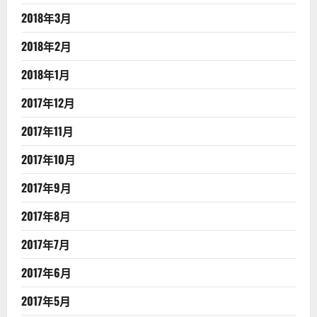
2018年3月
2018年2月
2018年1月
2017年12月
2017年11月
2017年10月
2017年9月
2017年8月
2017年7月
2017年6月
2017年5月