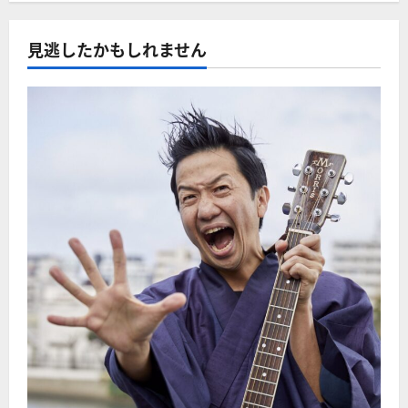
見逃したかもしれません