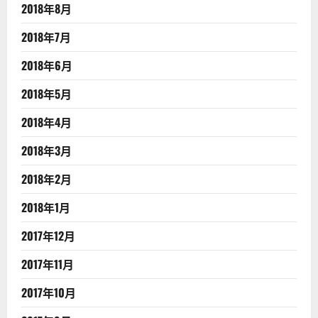
2018年8月
2018年7月
2018年6月
2018年5月
2018年4月
2018年3月
2018年2月
2018年1月
2017年12月
2017年11月
2017年10月