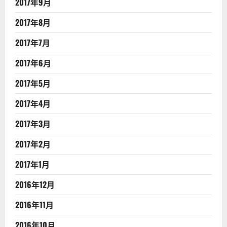
2017年9月
2017年8月
2017年7月
2017年6月
2017年5月
2017年4月
2017年3月
2017年2月
2017年1月
2016年12月
2016年11月
2016年10月