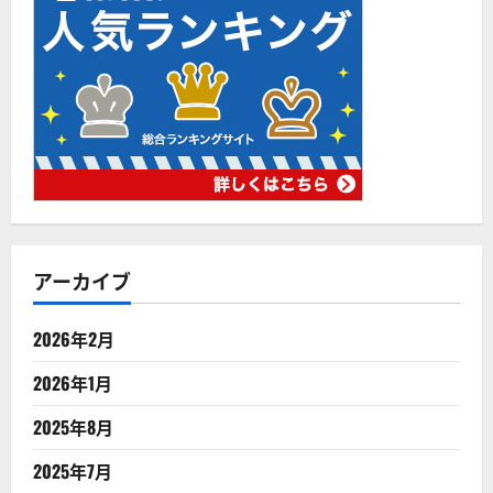
アーカイブ
2026年2月
2026年1月
2025年8月
2025年7月