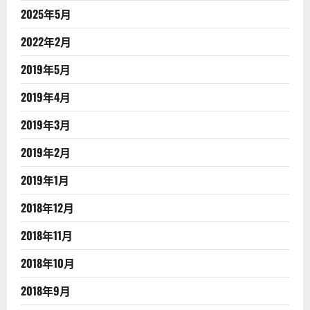
2025年5月
2022年2月
2019年5月
2019年4月
2019年3月
2019年2月
2019年1月
2018年12月
2018年11月
2018年10月
2018年9月