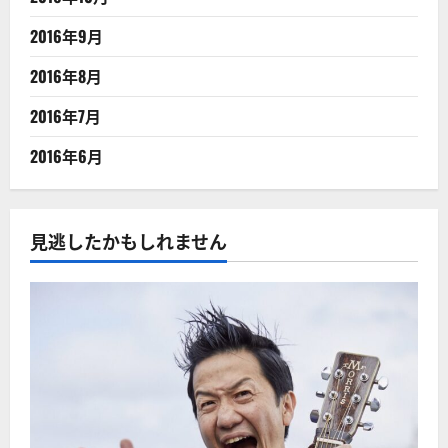
2016年9月
2016年8月
2016年7月
2016年6月
見逃したかもしれません