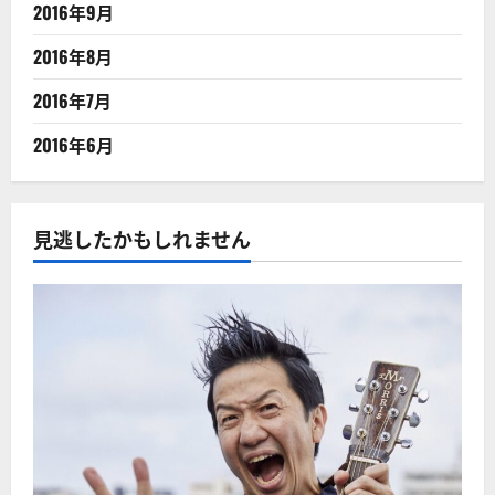
2016年9月
2016年8月
2016年7月
2016年6月
見逃したかもしれません