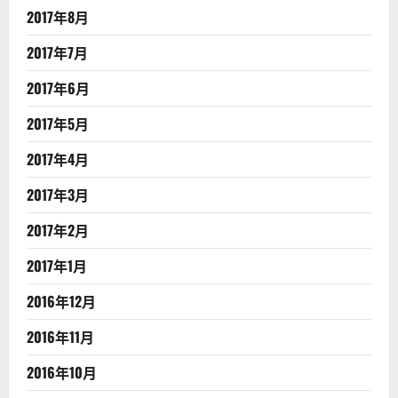
2017年8月
2017年7月
2017年6月
2017年5月
2017年4月
2017年3月
2017年2月
2017年1月
2016年12月
2016年11月
2016年10月