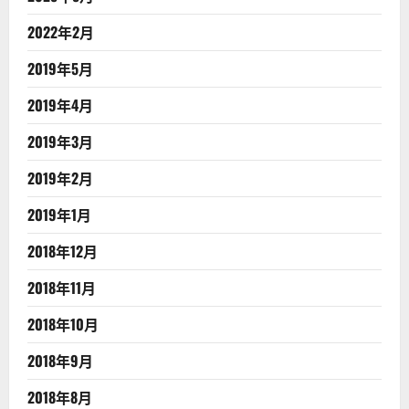
2022年2月
2019年5月
2019年4月
2019年3月
2019年2月
2019年1月
2018年12月
2018年11月
2018年10月
2018年9月
2018年8月