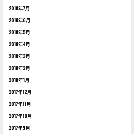
2018年7月
2018年6月
2018年5月
2018年4月
2018年3月
2018年2月
2018年1月
2017年12月
2017年11月
2017年10月
2017年9月