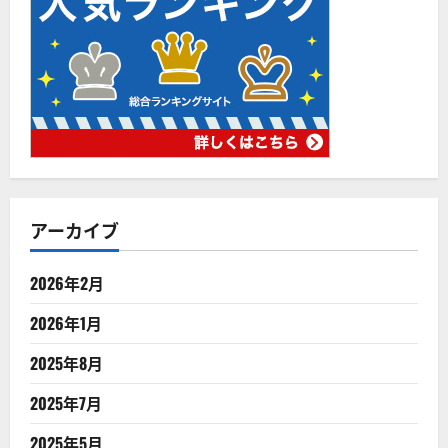
アーカイブ
2026年2月
2026年1月
2025年8月
2025年7月
2025年5月