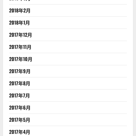
2018年2月
2018年1月
2017年12月
2017年11月
2017年10月
2017年9月
2017年8月
2017年7月
2017年6月
2017年5月
2017年4月