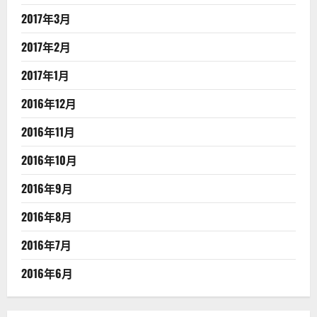
2017年3月
2017年2月
2017年1月
2016年12月
2016年11月
2016年10月
2016年9月
2016年8月
2016年7月
2016年6月