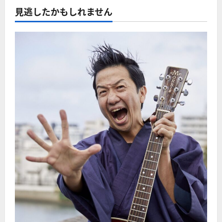
見逃したかもしれません