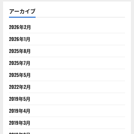
アーカイブ
2026年2月
2026年1月
2025年8月
2025年7月
2025年5月
2022年2月
2019年5月
2019年4月
2019年3月