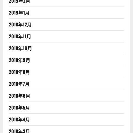
2019年2月
2019年1月
2018年12月
2018年11月
2018年10月
2018年9月
2018年8月
2018年7月
2018年6月
2018年5月
2018年4月
2018年3月