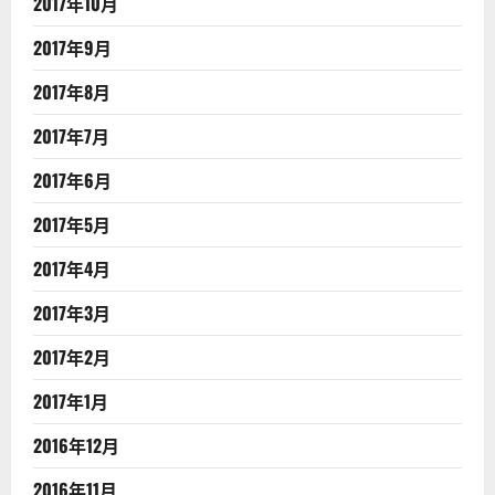
2017年10月
2017年9月
2017年8月
2017年7月
2017年6月
2017年5月
2017年4月
2017年3月
2017年2月
2017年1月
2016年12月
2016年11月