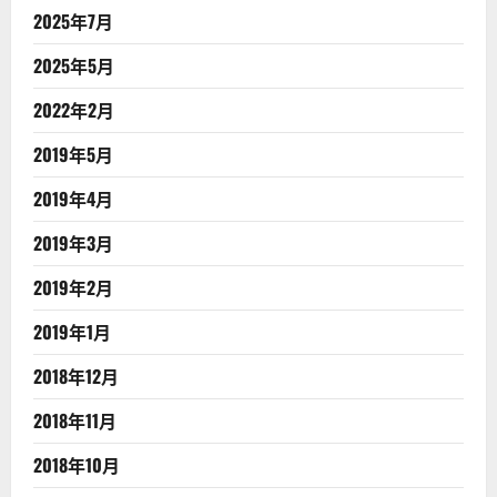
2025年7月
2025年5月
2022年2月
2019年5月
2019年4月
2019年3月
2019年2月
2019年1月
2018年12月
2018年11月
2018年10月