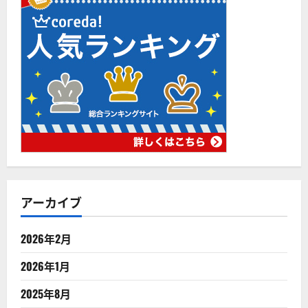
アーカイブ
2026年2月
2026年1月
2025年8月