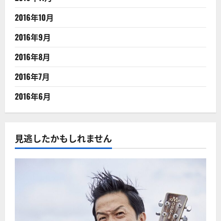
2016年10月
2016年9月
2016年8月
2016年7月
2016年6月
見逃したかもしれません