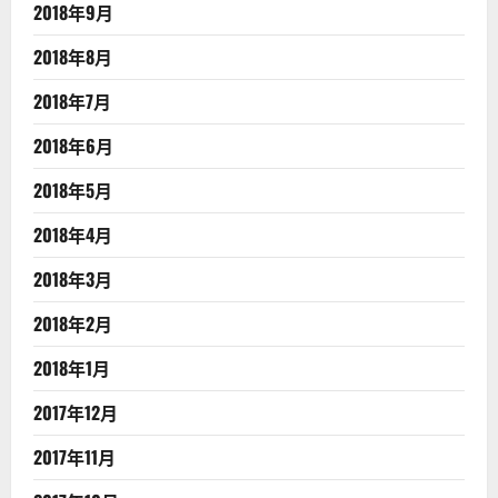
2018年9月
2018年8月
2018年7月
2018年6月
2018年5月
2018年4月
2018年3月
2018年2月
2018年1月
2017年12月
2017年11月