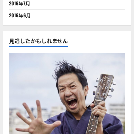
2016年7月
2016年6月
見逃したかもしれません