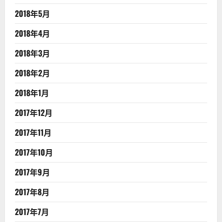
2018年5月
2018年4月
2018年3月
2018年2月
2018年1月
2017年12月
2017年11月
2017年10月
2017年9月
2017年8月
2017年7月