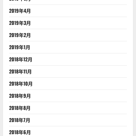
2019年4月
2019年3月
2019年2月
2019年1月
2018年12月
2018年11月
2018年10月
2018年9月
2018年8月
2018年7月
2018年6月