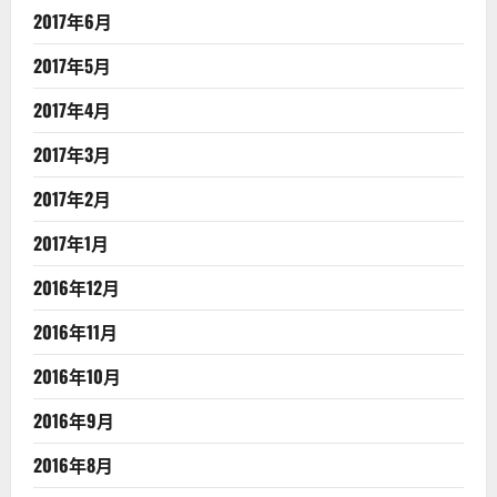
2017年6月
2017年5月
2017年4月
2017年3月
2017年2月
2017年1月
2016年12月
2016年11月
2016年10月
2016年9月
2016年8月