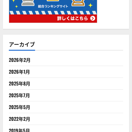
アーカイブ
2026年2月
2026年1月
2025年8月
2025年7月
2025年5月
2022年2月
2019年5月