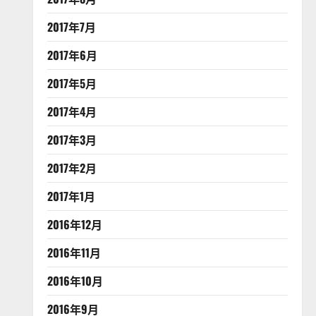
2017年7月
2017年6月
2017年5月
2017年4月
2017年3月
2017年2月
2017年1月
2016年12月
2016年11月
2016年10月
2016年9月