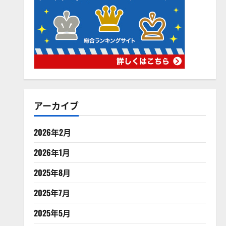
アーカイブ
2026年2月
2026年1月
2025年8月
2025年7月
2025年5月