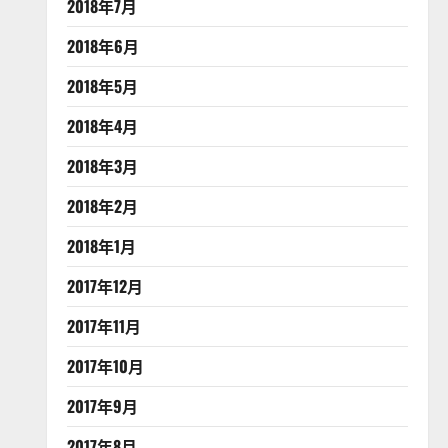
2018年7月
2018年6月
2018年5月
2018年4月
2018年3月
2018年2月
2018年1月
2017年12月
2017年11月
2017年10月
2017年9月
2017年8月