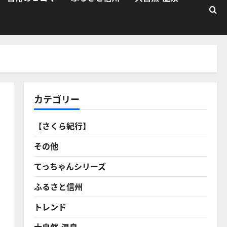
カテゴリー
【さくら紀行】
その他
てっちゃんシリーズ
ふるさと信州
トレンド
大自然・温泉