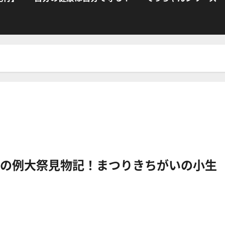
の例大祭見物記！まつりきちがいの小生