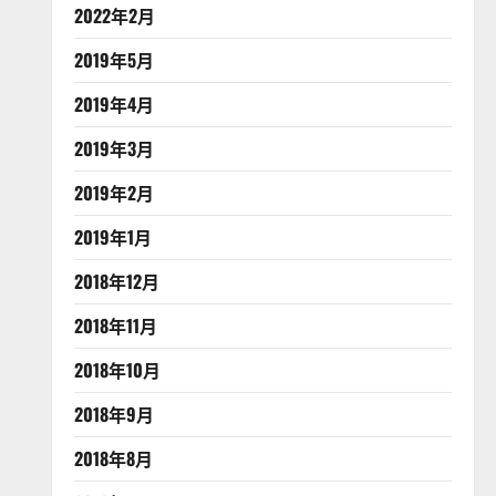
2022年2月
2019年5月
2019年4月
2019年3月
2019年2月
2019年1月
2018年12月
2018年11月
2018年10月
2018年9月
2018年8月