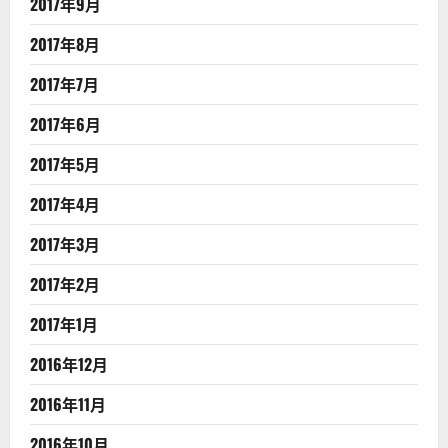
2017年9月
2017年8月
2017年7月
2017年6月
2017年5月
2017年4月
2017年3月
2017年2月
2017年1月
2016年12月
2016年11月
2016年10月