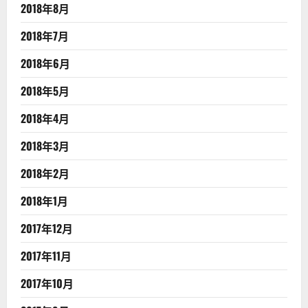
2018年8月
2018年7月
2018年6月
2018年5月
2018年4月
2018年3月
2018年2月
2018年1月
2017年12月
2017年11月
2017年10月