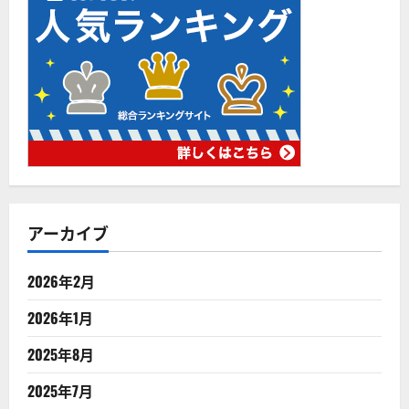
アーカイブ
2026年2月
2026年1月
2025年8月
2025年7月