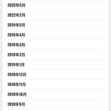
2025年5月
2022年2月
2019年5月
2019年4月
2019年3月
2019年2月
2019年1月
2018年12月
2018年11月
2018年10月
2018年9月