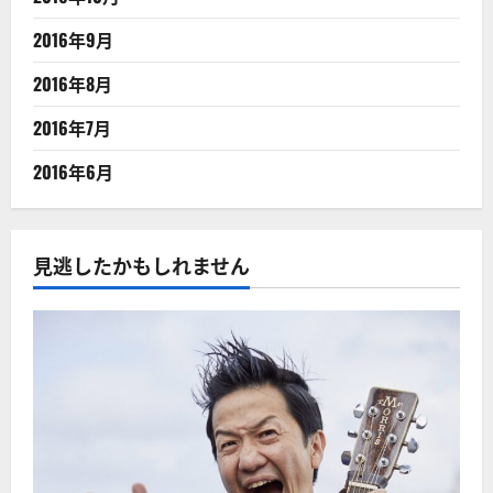
2016年9月
2016年8月
2016年7月
2016年6月
見逃したかもしれません