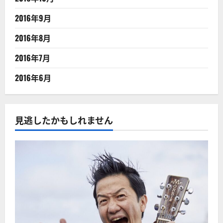
2016年9月
2016年8月
2016年7月
2016年6月
見逃したかもしれません