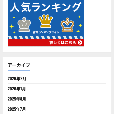
アーカイブ
2026年2月
2026年1月
2025年8月
2025年7月