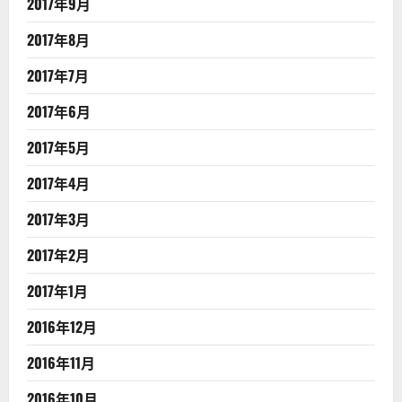
2017年9月
2017年8月
2017年7月
2017年6月
2017年5月
2017年4月
2017年3月
2017年2月
2017年1月
2016年12月
2016年11月
2016年10月