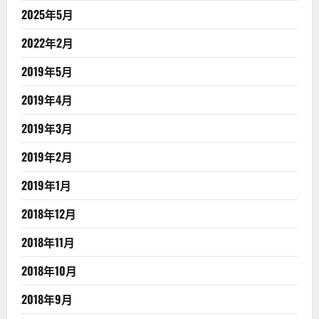
2025年5月
2022年2月
2019年5月
2019年4月
2019年3月
2019年2月
2019年1月
2018年12月
2018年11月
2018年10月
2018年9月