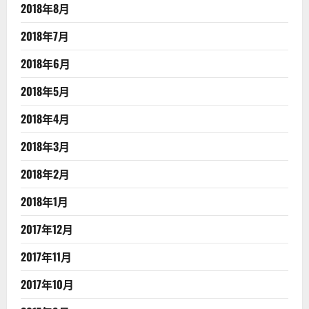
2018年8月
2018年7月
2018年6月
2018年5月
2018年4月
2018年3月
2018年2月
2018年1月
2017年12月
2017年11月
2017年10月