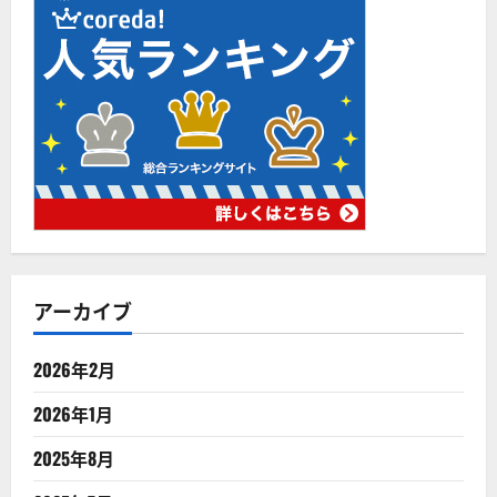
アーカイブ
2026年2月
2026年1月
2025年8月