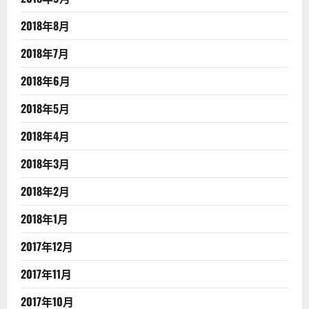
2018年8月
2018年7月
2018年6月
2018年5月
2018年4月
2018年3月
2018年2月
2018年1月
2017年12月
2017年11月
2017年10月