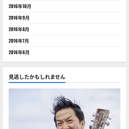
2016年10月
2016年9月
2016年8月
2016年7月
2016年6月
見逃したかもしれません