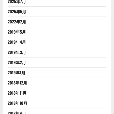
2025年7月
2025年5月
2022年2月
2019年5月
2019年4月
2019年3月
2019年2月
2019年1月
2018年12月
2018年11月
2018年10月
2018年9月