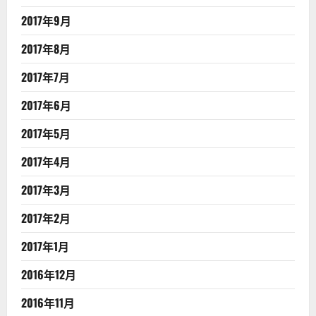
2017年9月
2017年8月
2017年7月
2017年6月
2017年5月
2017年4月
2017年3月
2017年2月
2017年1月
2016年12月
2016年11月