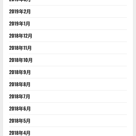
2019年2月
2019年1月
2018年12月
2018年11月
2018年10月
2018年9月
2018年8月
2018年7月
2018年6月
2018年5月
2018年4月