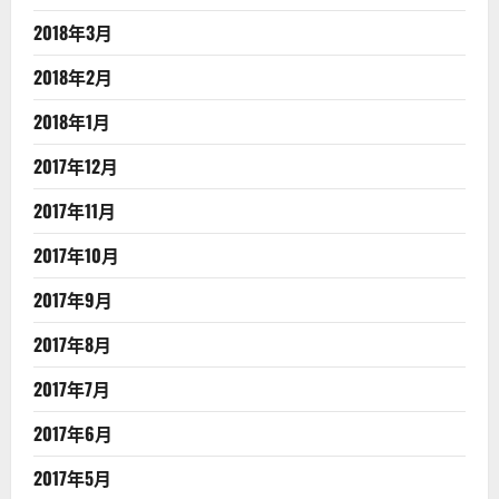
2018年3月
2018年2月
2018年1月
2017年12月
2017年11月
2017年10月
2017年9月
2017年8月
2017年7月
2017年6月
2017年5月