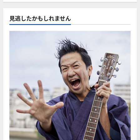
見逃したかもしれません