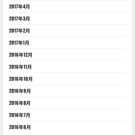
2017年4月
2017年3月
2017年2月
2017年1月
2016年12月
2016年11月
2016年10月
2016年9月
2016年8月
2016年7月
2016年6月