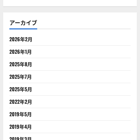
アーカイブ
2026年2月
2026年1月
2025年8月
2025年7月
2025年5月
2022年2月
2019年5月
2019年4月
2019年3月