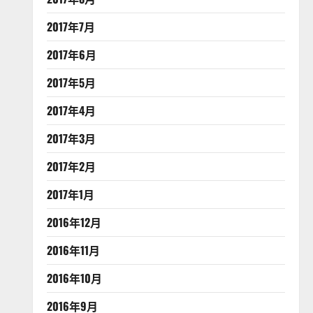
2017年7月
2017年6月
2017年5月
2017年4月
2017年3月
2017年2月
2017年1月
2016年12月
2016年11月
2016年10月
2016年9月