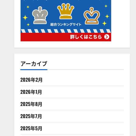
アーカイブ
2026年2月
2026年1月
2025年8月
2025年7月
2025年5月