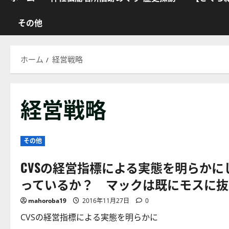
その他
ホーム
経営戦略
経営戦略
その他
CVSの経営指標による実態を明らか
っているか？ マックは既にモスに抜
mahoroba19
2016年11月27日
0
CVSの経営指標による実態を明らかに