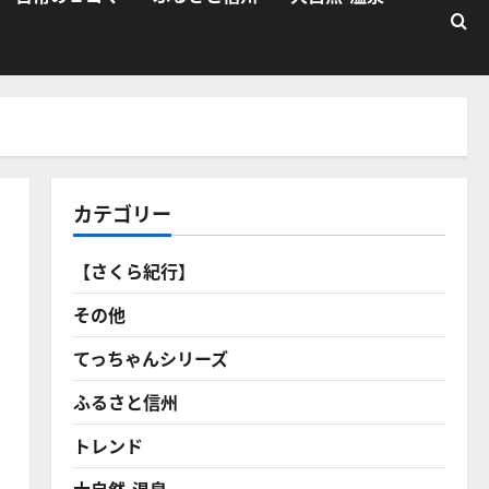
カテゴリー
【さくら紀行】
その他
てっちゃんシリーズ
ふるさと信州
トレンド
大自然・温泉