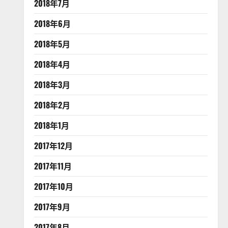
2018年7月
2018年6月
2018年5月
2018年4月
2018年3月
2018年2月
2018年1月
2017年12月
2017年11月
2017年10月
2017年9月
2017年8月