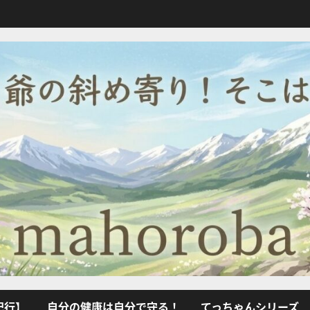
紀行】
自分の健康は自分で守る！
てっちゃんシリーズ