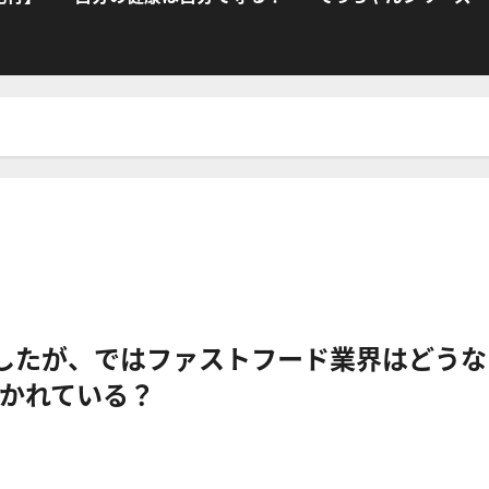
にしたが、ではファストフード業界はどうな
かれている？