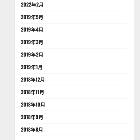
2022年2月
2019年5月
2019年4月
2019年3月
2019年2月
2019年1月
2018年12月
2018年11月
2018年10月
2018年9月
2018年8月