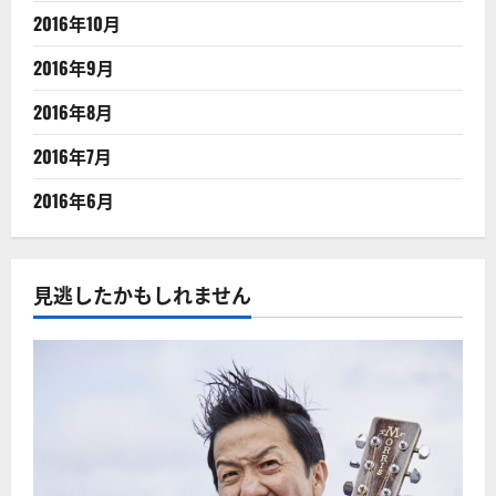
2016年10月
2016年9月
2016年8月
2016年7月
2016年6月
見逃したかもしれません