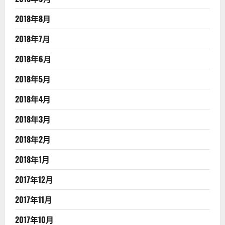
2018年8月
2018年7月
2018年6月
2018年5月
2018年4月
2018年3月
2018年2月
2018年1月
2017年12月
2017年11月
2017年10月