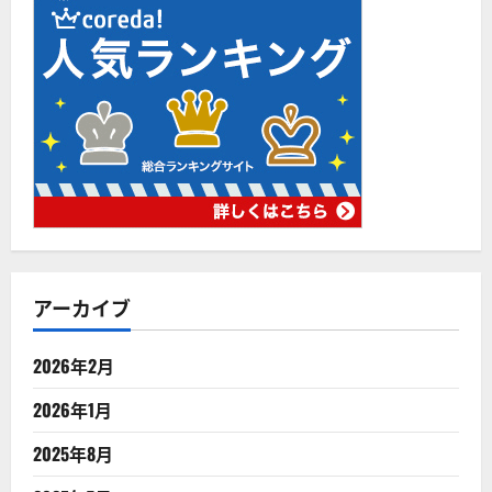
アーカイブ
2026年2月
2026年1月
2025年8月