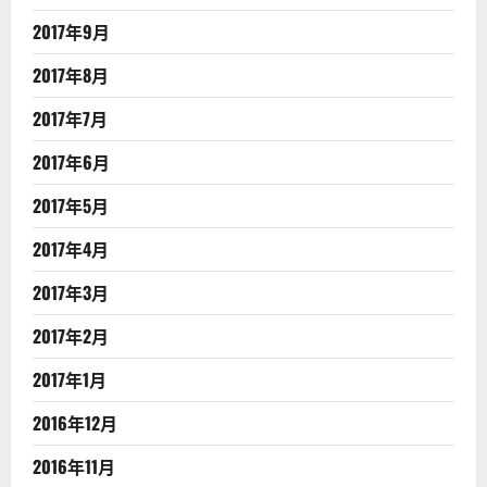
2017年9月
2017年8月
2017年7月
2017年6月
2017年5月
2017年4月
2017年3月
2017年2月
2017年1月
2016年12月
2016年11月