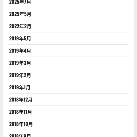
2025年7月
2025年5月
2022年2月
2019年5月
2019年4月
2019年3月
2019年2月
2019年1月
2018年12月
2018年11月
2018年10月
2018年9月