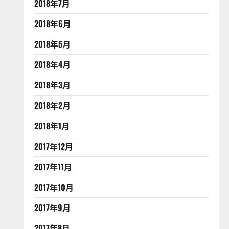
2018年7月
2018年6月
2018年5月
2018年4月
2018年3月
2018年2月
2018年1月
2017年12月
2017年11月
2017年10月
2017年9月
2017年8月