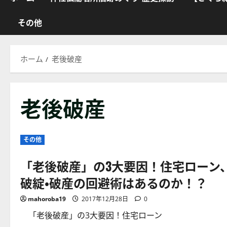
その他
ホーム
老後破産
老後破産
その他
「老後破産」の3大要因！住宅ローン
破綻・破産の回避術はあるのか！？
mahoroba19
2017年12月28日
0
「老後破産」の3大要因！住宅ローン