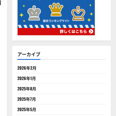
情
アーカイブ
2026年2月
2026年1月
2025年8月
2025年7月
2025年5月