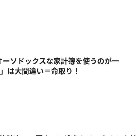
オーソドックスな家計簿を使うのが一
」は大間違い＝命取り！