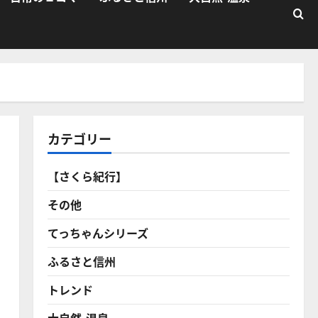
カテゴリー
【さくら紀行】
その他
てっちゃんシリーズ
ふるさと信州
トレンド
大自然・温泉