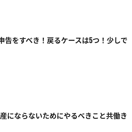
定申告をすべき！戻るケースは5つ！少しで
産にならないためにやるべきこと共働き