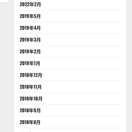
2022年2月
2019年5月
2019年4月
2019年3月
2019年2月
2019年1月
2018年12月
2018年11月
2018年10月
2018年9月
2018年8月