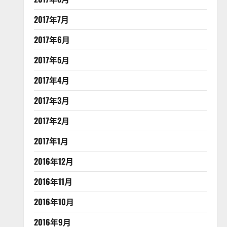
2017年7月
2017年6月
2017年5月
2017年4月
2017年3月
2017年2月
2017年1月
2016年12月
2016年11月
2016年10月
2016年9月