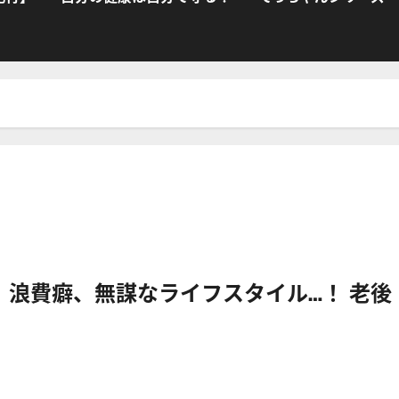
、浪費癖、無謀なライフスタイル…！ 老後