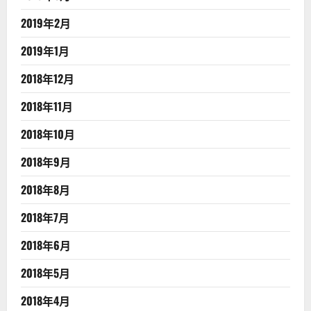
2019年2月
2019年1月
2018年12月
2018年11月
2018年10月
2018年9月
2018年8月
2018年7月
2018年6月
2018年5月
2018年4月