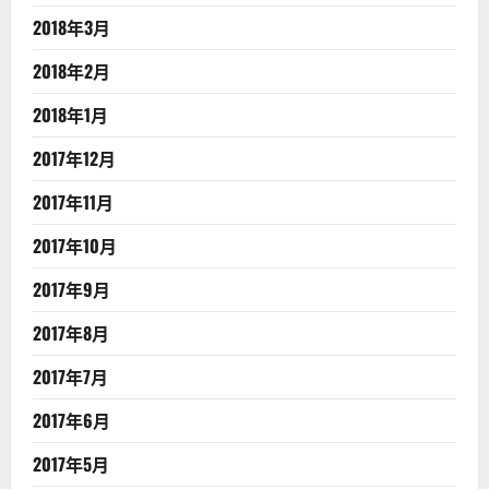
2018年3月
2018年2月
2018年1月
2017年12月
2017年11月
2017年10月
2017年9月
2017年8月
2017年7月
2017年6月
2017年5月