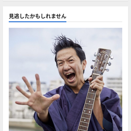
見逃したかもしれません