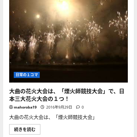
日常の１コマ
大曲の花火大会は、「煙火師競技大会」で、日
本三大花火大会の１つ！
mahoroba19
2016年9月29日
0
大曲の花火大会は、「煙火師競技大会」
大
続きを読む
曲