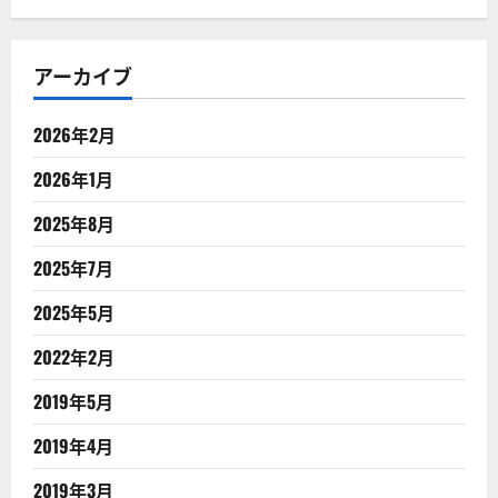
アーカイブ
2026年2月
2026年1月
2025年8月
2025年7月
2025年5月
2022年2月
2019年5月
2019年4月
2019年3月