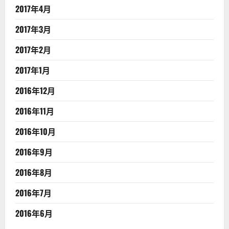
2017年4月
2017年3月
2017年2月
2017年1月
2016年12月
2016年11月
2016年10月
2016年9月
2016年8月
2016年7月
2016年6月