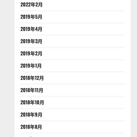
2022年2月
2019年5月
2019年4月
2019年3月
2019年2月
2019年1月
2018年12月
2018年11月
2018年10月
2018年9月
2018年8月