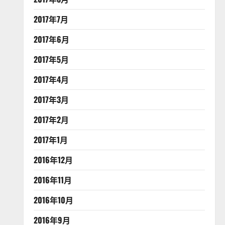
2017年7月
2017年6月
2017年5月
2017年4月
2017年3月
2017年2月
2017年1月
2016年12月
2016年11月
2016年10月
2016年9月