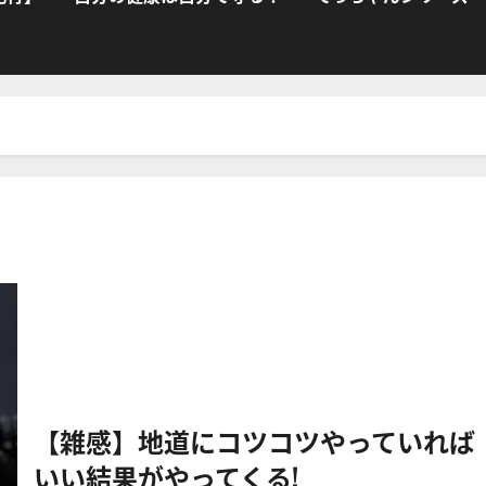
【雑感】地道にコツコツやっていれば
いい結果がやってくる!