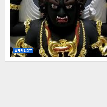
日常の１コマ