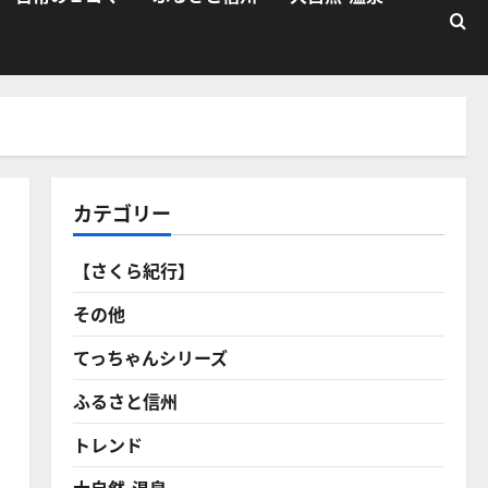
カテゴリー
【さくら紀行】
その他
てっちゃんシリーズ
ふるさと信州
トレンド
大自然・温泉