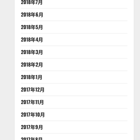
2018年7月
2018年6月
2018年5月
2018年4月
2018年3月
2018年2月
2018年1月
2017年12月
2017年11月
2017年10月
2017年9月
2017年8月