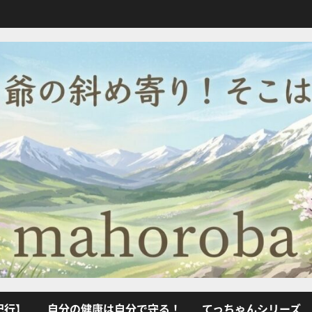
紀行】
自分の健康は自分で守る！
てっちゃんシリーズ