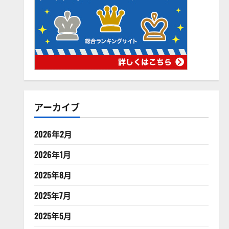
アーカイブ
2026年2月
2026年1月
2025年8月
2025年7月
2025年5月