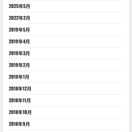
2025年5月
2022年2月
2019年5月
2019年4月
2019年3月
2019年2月
2019年1月
2018年12月
2018年11月
2018年10月
2018年9月