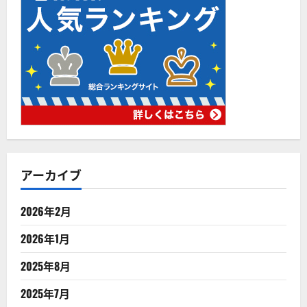
アーカイブ
2026年2月
2026年1月
2025年8月
2025年7月