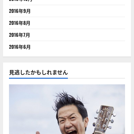
2016年9月
2016年8月
2016年7月
2016年6月
見逃したかもしれません