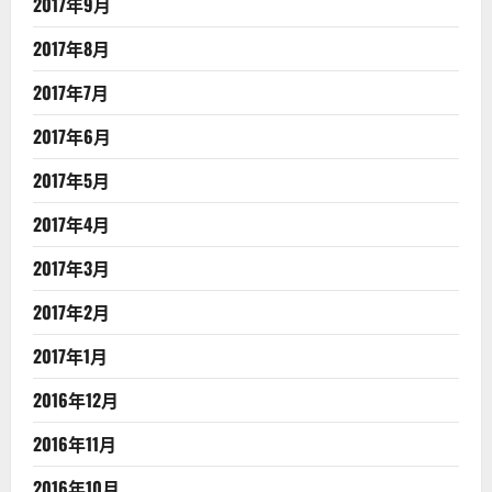
2017年9月
2017年8月
2017年7月
2017年6月
2017年5月
2017年4月
2017年3月
2017年2月
2017年1月
2016年12月
2016年11月
2016年10月