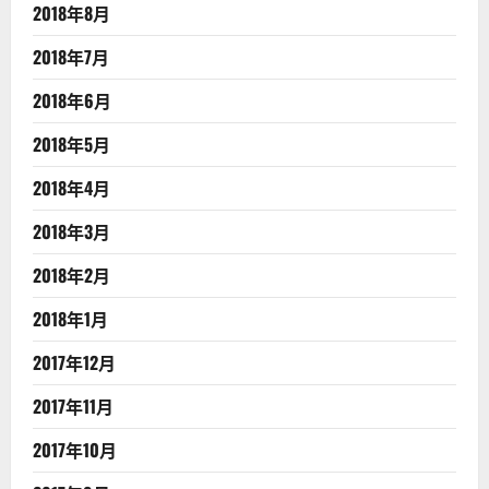
2018年8月
2018年7月
2018年6月
2018年5月
2018年4月
2018年3月
2018年2月
2018年1月
2017年12月
2017年11月
2017年10月