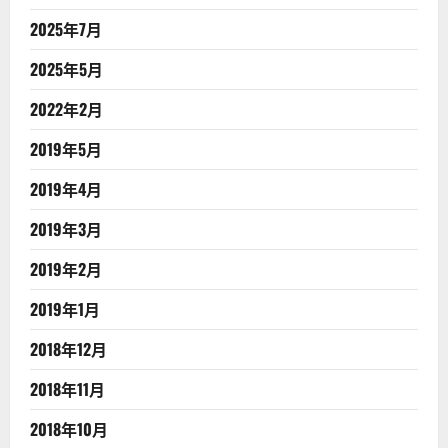
2025年7月
2025年5月
2022年2月
2019年5月
2019年4月
2019年3月
2019年2月
2019年1月
2018年12月
2018年11月
2018年10月