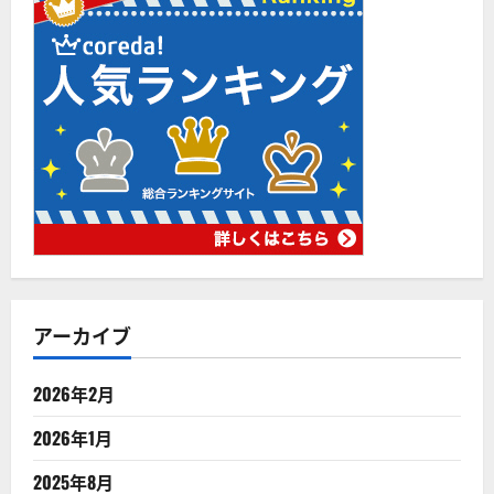
アーカイブ
2026年2月
2026年1月
2025年8月