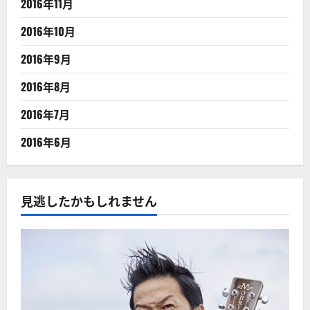
2016年11月
2016年10月
2016年9月
2016年8月
2016年7月
2016年6月
見逃したかもしれません