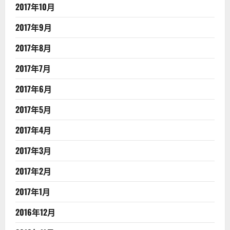
2017年10月
2017年9月
2017年8月
2017年7月
2017年6月
2017年5月
2017年4月
2017年3月
2017年2月
2017年1月
2016年12月