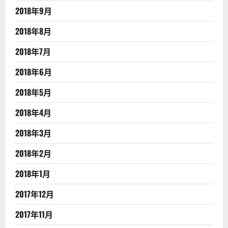
2018年9月
2018年8月
2018年7月
2018年6月
2018年5月
2018年4月
2018年3月
2018年2月
2018年1月
2017年12月
2017年11月