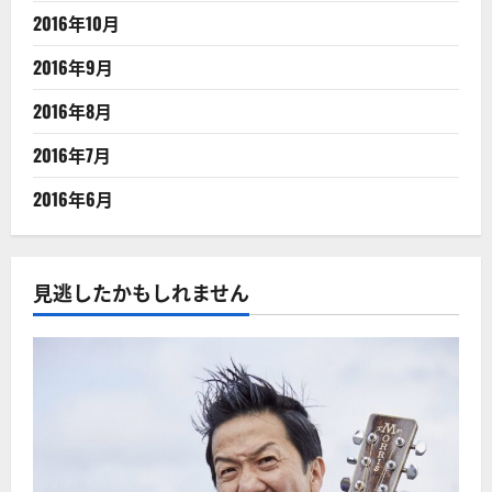
2016年10月
2016年9月
2016年8月
2016年7月
2016年6月
見逃したかもしれません