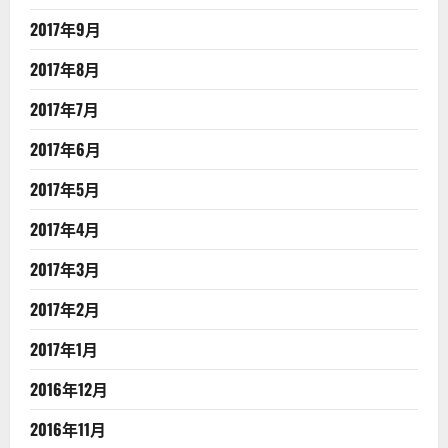
2017年9月
2017年8月
2017年7月
2017年6月
2017年5月
2017年4月
2017年3月
2017年2月
2017年1月
2016年12月
2016年11月