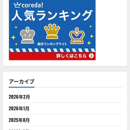
アーカイブ
2026年2月
2026年1月
2025年8月