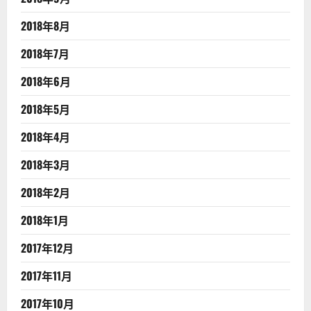
2018年8月
2018年7月
2018年6月
2018年5月
2018年4月
2018年3月
2018年2月
2018年1月
2017年12月
2017年11月
2017年10月