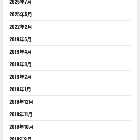
2025年7月
2025年5月
2022年2月
2019年5月
2019年4月
2019年3月
2019年2月
2019年1月
2018年12月
2018年11月
2018年10月
2018年9月