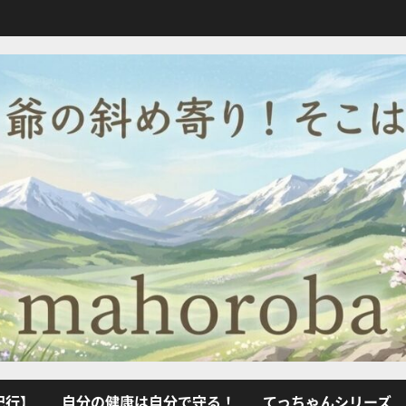
紀行】
自分の健康は自分で守る！
てっちゃんシリーズ