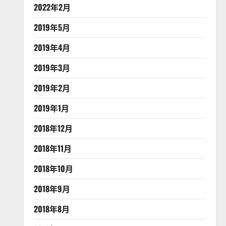
2022年2月
2019年5月
2019年4月
2019年3月
2019年2月
2019年1月
2018年12月
2018年11月
2018年10月
2018年9月
2018年8月