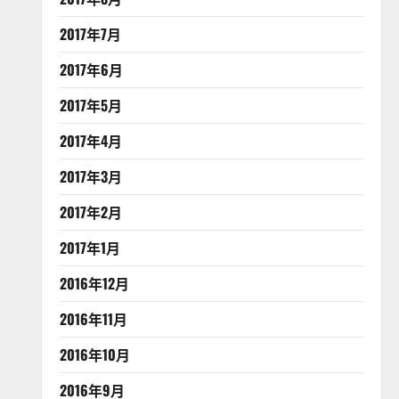
2017年7月
2017年6月
2017年5月
2017年4月
2017年3月
2017年2月
2017年1月
2016年12月
2016年11月
2016年10月
2016年9月