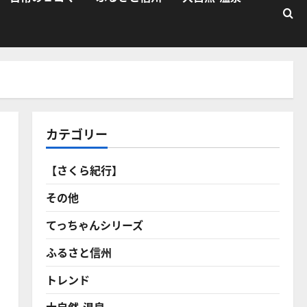
カテゴリー
【さくら紀行】
その他
てっちゃんシリーズ
ふるさと信州
トレンド
大自然・温泉