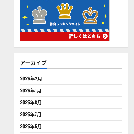
アーカイブ
2026年2月
2026年1月
2025年8月
2025年7月
2025年5月