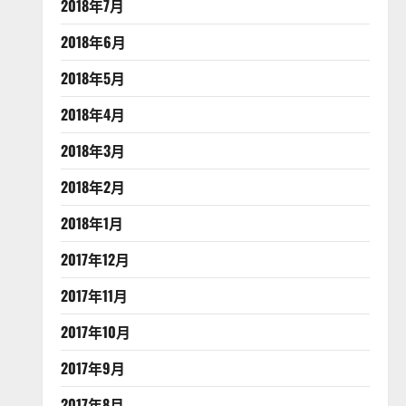
2018年7月
2018年6月
2018年5月
2018年4月
2018年3月
2018年2月
2018年1月
2017年12月
2017年11月
2017年10月
2017年9月
2017年8月