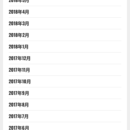
2018年4月
2018年3月
2018年2月
2018年1月
2017年12月
2017年11月
2017年10月
2017年9月
2017年8月
2017年7月
2017年6月