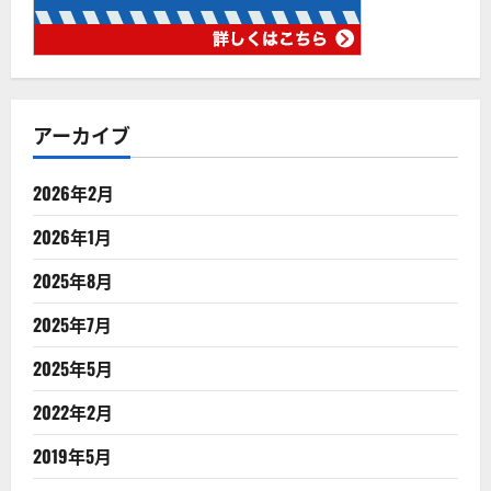
アーカイブ
2026年2月
2026年1月
2025年8月
2025年7月
2025年5月
2022年2月
2019年5月