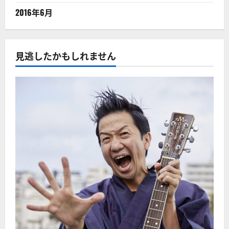
2016年6月
見逃したかもしれません