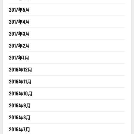
2017年5月
2017年4月
2017年3月
2017年2月
2017年1月
2016年12月
2016年11月
2016年10月
2016年9月
2016年8月
2016年7月