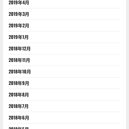
2019年4月
2019年3月
2019年2月
2019年1月
2018年12月
2018年11月
2018年10月
2018年9月
2018年8月
2018年7月
2018年6月
2018年5月