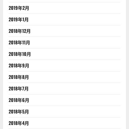
2019年2月
2019年1月
2018年12月
2018年11月
2018年10月
2018年9月
2018年8月
2018年7月
2018年6月
2018年5月
2018年4月