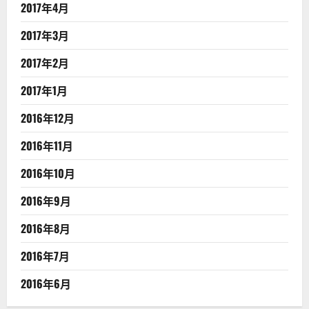
2017年4月
2017年3月
2017年2月
2017年1月
2016年12月
2016年11月
2016年10月
2016年9月
2016年8月
2016年7月
2016年6月