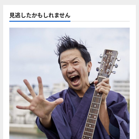
見逃したかもしれません