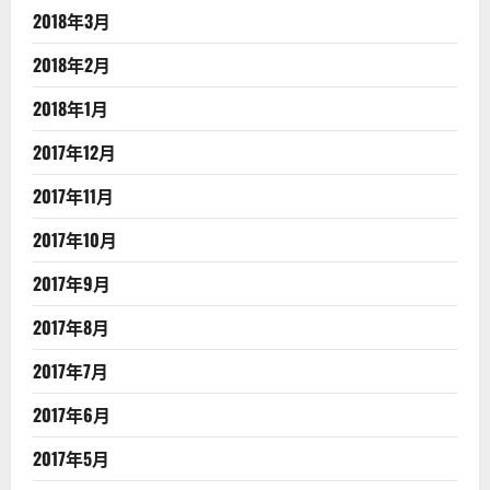
2018年3月
2018年2月
2018年1月
2017年12月
2017年11月
2017年10月
2017年9月
2017年8月
2017年7月
2017年6月
2017年5月