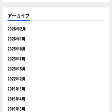
アーカイブ
2026年2月
2026年1月
2025年8月
2025年7月
2025年5月
2022年2月
2019年5月
2019年4月
2019年3月