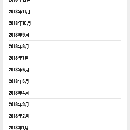
2018年11月
2018年10月
2018年9月
2018年8月
2018年7月
2018年6月
2018年5月
2018年4月
2018年3月
2018年2月
2018年1月