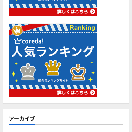
アーカイブ