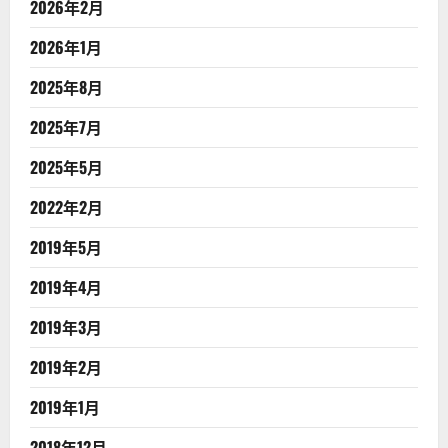
2026年2月
2026年1月
2025年8月
2025年7月
2025年5月
2022年2月
2019年5月
2019年4月
2019年3月
2019年2月
2019年1月
2018年12月