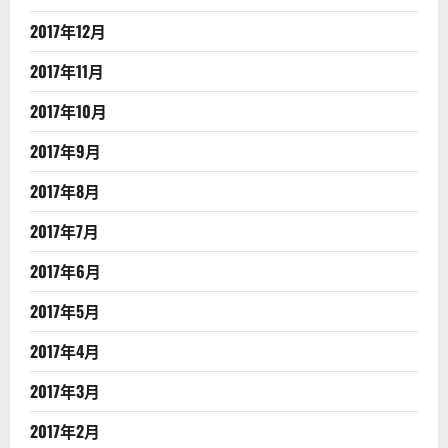
2017年12月
2017年11月
2017年10月
2017年9月
2017年8月
2017年7月
2017年6月
2017年5月
2017年4月
2017年3月
2017年2月