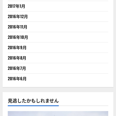
2017年1月
2016年12月
2016年11月
2016年10月
2016年9月
2016年8月
2016年7月
2016年6月
見逃したかもしれません