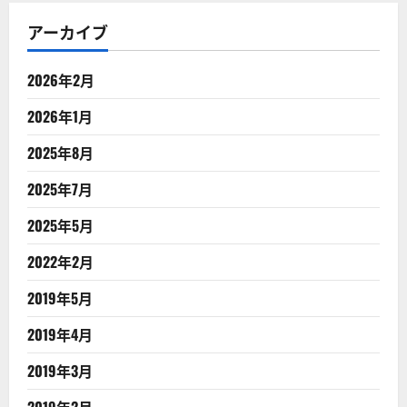
アーカイブ
2026年2月
2026年1月
2025年8月
2025年7月
2025年5月
2022年2月
2019年5月
2019年4月
2019年3月
2019年2月