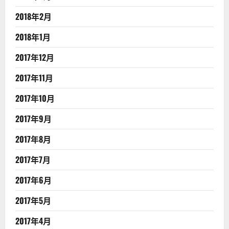
2018年2月
2018年1月
2017年12月
2017年11月
2017年10月
2017年9月
2017年8月
2017年7月
2017年6月
2017年5月
2017年4月