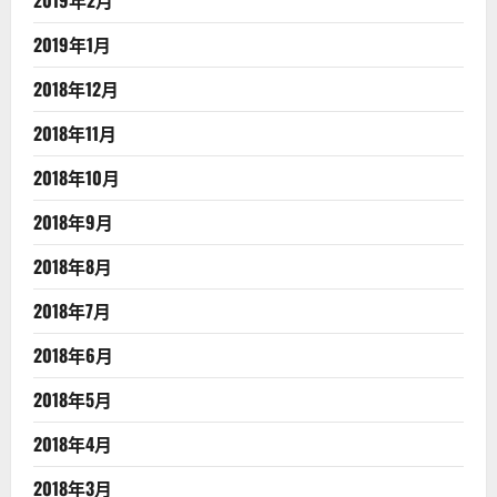
2019年1月
2018年12月
2018年11月
2018年10月
2018年9月
2018年8月
2018年7月
2018年6月
2018年5月
2018年4月
2018年3月