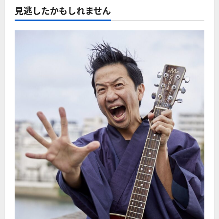
見逃したかもしれません