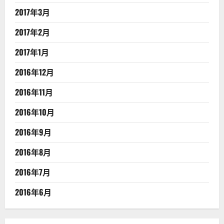
2017年3月
2017年2月
2017年1月
2016年12月
2016年11月
2016年10月
2016年9月
2016年8月
2016年7月
2016年6月