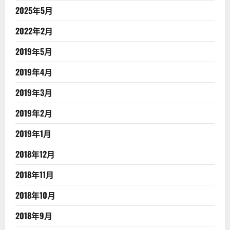
2025年5月
2022年2月
2019年5月
2019年4月
2019年3月
2019年2月
2019年1月
2018年12月
2018年11月
2018年10月
2018年9月