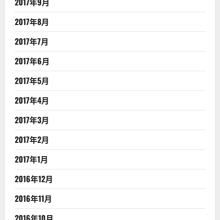
2017年9月
2017年8月
2017年7月
2017年6月
2017年5月
2017年4月
2017年3月
2017年2月
2017年1月
2016年12月
2016年11月
2016年10月