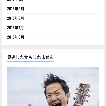
2016年9月
2016年8月
2016年7月
2016年6月
見逃したかもしれません