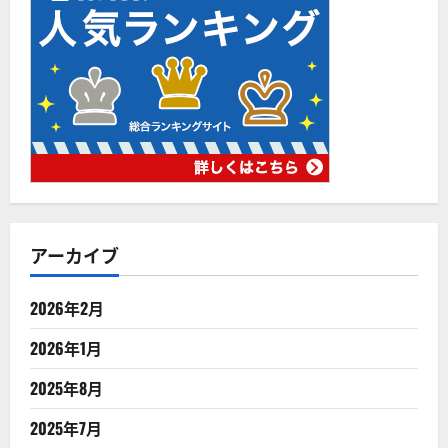
アーカイブ
2026年2月
2026年1月
2025年8月
2025年7月