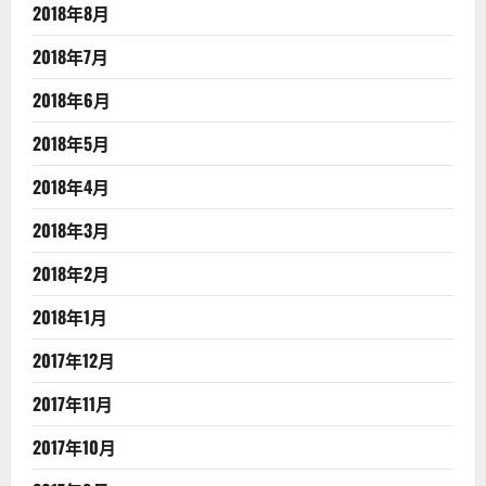
2018年8月
2018年7月
2018年6月
2018年5月
2018年4月
2018年3月
2018年2月
2018年1月
2017年12月
2017年11月
2017年10月