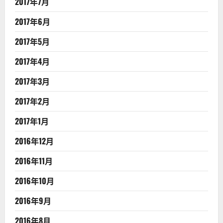
2017年7月
2017年6月
2017年5月
2017年4月
2017年3月
2017年2月
2017年1月
2016年12月
2016年11月
2016年10月
2016年9月
2016年8月