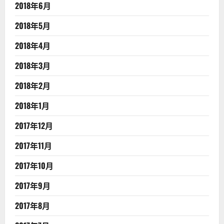
2018年6月
2018年5月
2018年4月
2018年3月
2018年2月
2018年1月
2017年12月
2017年11月
2017年10月
2017年9月
2017年8月