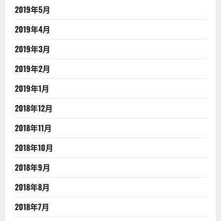
2019年5月
2019年4月
2019年3月
2019年2月
2019年1月
2018年12月
2018年11月
2018年10月
2018年9月
2018年8月
2018年7月