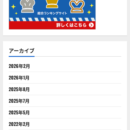
アーカイブ
2026年2月
2026年1月
2025年8月
2025年7月
2025年5月
2022年2月