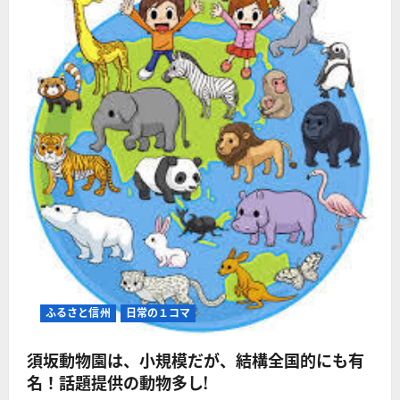
ふるさと信州
日常の１コマ
須坂動物園は、小規模だが、結構全国的にも有
名！話題提供の動物多し!