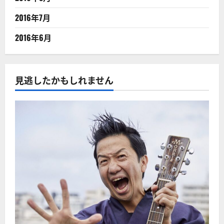
2016年7月
2016年6月
見逃したかもしれません