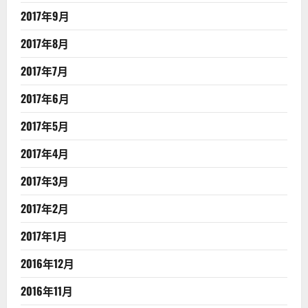
2017年9月
2017年8月
2017年7月
2017年6月
2017年5月
2017年4月
2017年3月
2017年2月
2017年1月
2016年12月
2016年11月