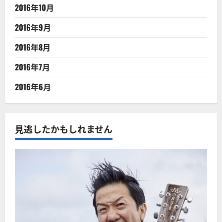
2016年10月
2016年9月
2016年8月
2016年7月
2016年6月
見逃したかもしれません