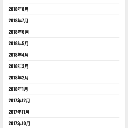
2018年8月
2018年7月
2018年6月
2018年5月
2018年4月
2018年3月
2018年2月
2018年1月
2017年12月
2017年11月
2017年10月