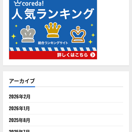
アーカイブ
2026年2月
2026年1月
2025年8月
2025年7月