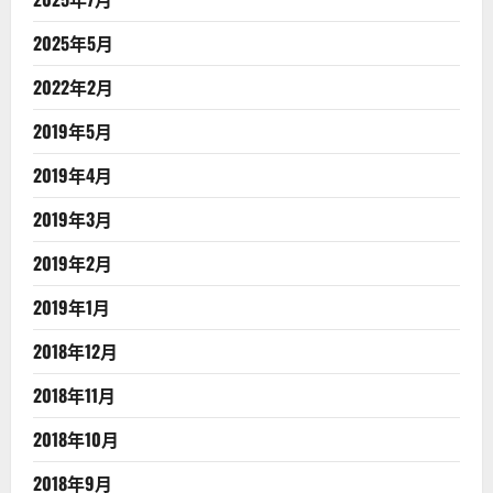
2025年5月
2022年2月
2019年5月
2019年4月
2019年3月
2019年2月
2019年1月
2018年12月
2018年11月
2018年10月
2018年9月