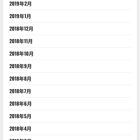
2019年2月
2019年1月
2018年12月
2018年11月
2018年10月
2018年9月
2018年8月
2018年7月
2018年6月
2018年5月
2018年4月