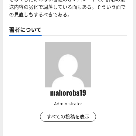
送内容の劣化で凋落している面もある。そういう面で
の見直しもするべきである。
著者について
mahoroba19
Administrator
すべての投稿を表示