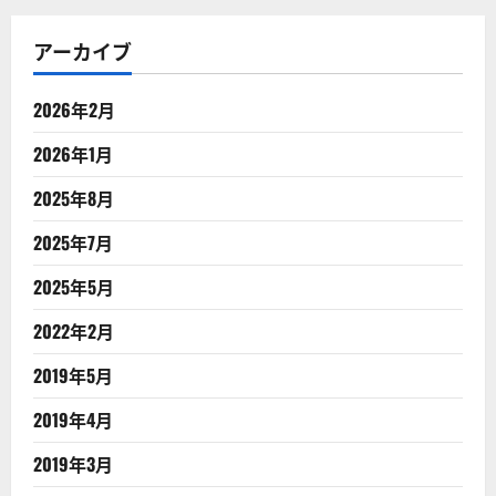
アーカイブ
2026年2月
2026年1月
2025年8月
2025年7月
2025年5月
2022年2月
2019年5月
2019年4月
2019年3月