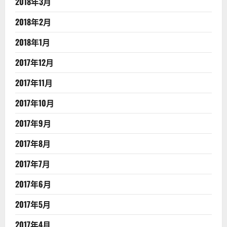
2018年3月
2018年2月
2018年1月
2017年12月
2017年11月
2017年10月
2017年9月
2017年8月
2017年7月
2017年6月
2017年5月
2017年4月