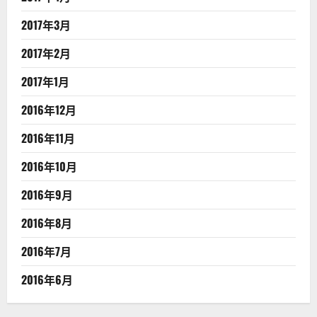
2017年3月
2017年2月
2017年1月
2016年12月
2016年11月
2016年10月
2016年9月
2016年8月
2016年7月
2016年6月