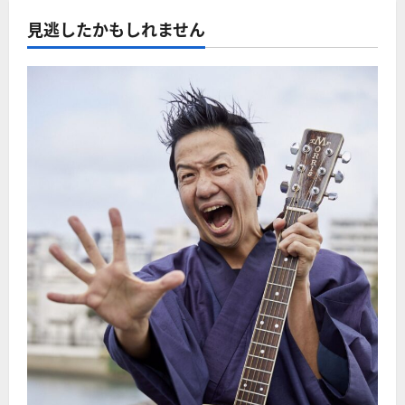
見逃したかもしれません