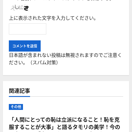
上に表示された文字を入力してください。
日本語が含まれない投稿は無視されますのでご注意く
ださい。（スパム対策）
関連記事
その他
「人間にとっての恥は立派になること！恥を克
服することが大事」と語るタモリの美学！今の