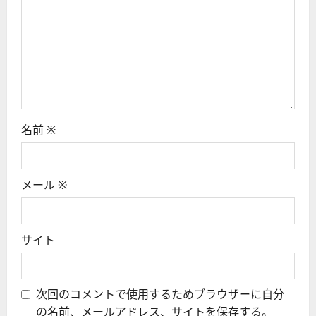
名前
※
メール
※
サイト
次回のコメントで使用するためブラウザーに自分
の名前、メールアドレス、サイトを保存する。