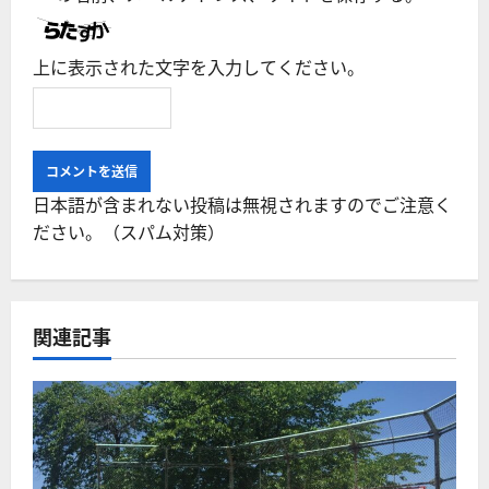
上に表示された文字を入力してください。
日本語が含まれない投稿は無視されますのでご注意く
ださい。（スパム対策）
関連記事