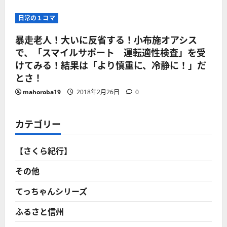
日常の１コマ
暴走老人！大いに反省する！小布施オアシス
で、「スマイルサポート 運転適性検査」を受
けてみる！結果は「より慎重に、冷静に！」だ
とさ！
mahoroba19
2018年2月26日
0
カテゴリー
【さくら紀行】
その他
てっちゃんシリーズ
ふるさと信州