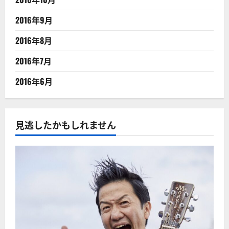
2016年9月
2016年8月
2016年7月
2016年6月
見逃したかもしれません