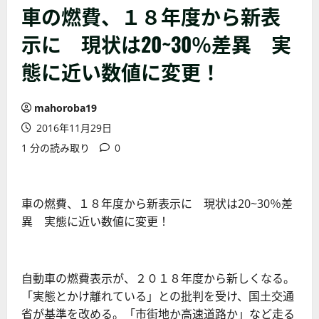
車の燃費、１８年度から新表
示に 現状は20~30％差異 実
態に近い数値に変更！
mahoroba19
2016年11月29日
1 分の読み取り
0
車の燃費、１８年度から新表示に 現状は20~30％差
異 実態に近い数値に変更！
自動車の燃費表示が、２０１８年度から新しくなる。
「実態とかけ離れている」との批判を受け、国土交通
省が基準を改める。「市街地か高速道路か」など走る