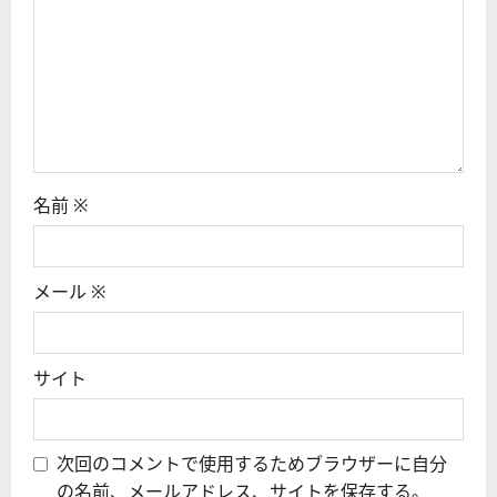
名前
※
メール
※
サイト
次回のコメントで使用するためブラウザーに自分
の名前、メールアドレス、サイトを保存する。