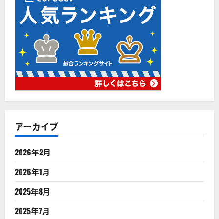
アーカイブ
2026年2月
2026年1月
2025年8月
2025年7月