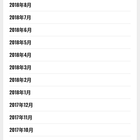
2018年8月
2018年7月
2018年6月
2018年5月
2018年4月
2018年3月
2018年2月
2018年1月
2017年12月
2017年11月
2017年10月