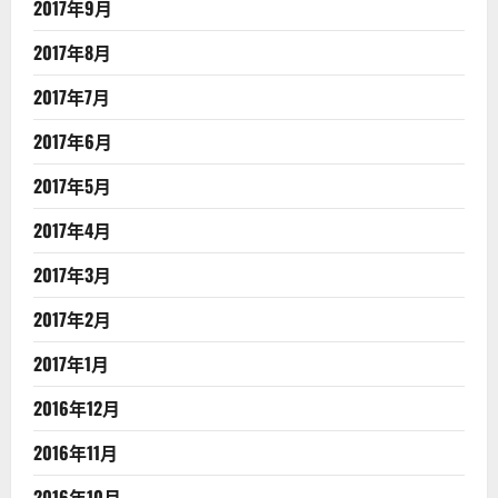
2017年9月
2017年8月
2017年7月
2017年6月
2017年5月
2017年4月
2017年3月
2017年2月
2017年1月
2016年12月
2016年11月
2016年10月