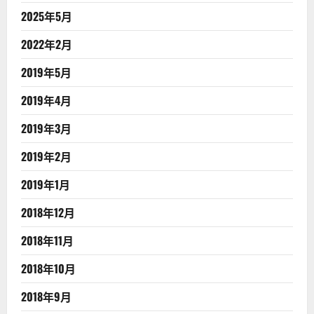
2025年5月
2022年2月
2019年5月
2019年4月
2019年3月
2019年2月
2019年1月
2018年12月
2018年11月
2018年10月
2018年9月