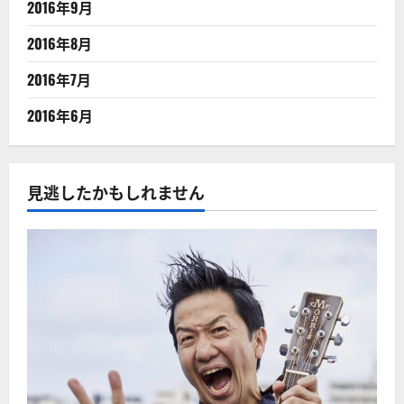
2016年9月
2016年8月
2016年7月
2016年6月
見逃したかもしれません