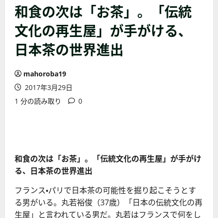
和食の次は「お茶」。「伝統
文化の再生屋」が手がける、
日本茶の世界進出
mahoroba19
2017年3月29日
1 分の読み取り
0
和食の次は「お茶」。「伝統文化の再生屋」が手がけ
る、日本茶の世界進出
フランス・パリで日本茶の可能性を掘り起こそうとす
る男がいる。丸若裕俊（37歳）「日本の伝統文化の再
生屋」と言われている男だ。丸若はフランスで何をし