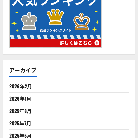
アーカイブ
2026年2月
2026年1月
2025年8月
2025年7月
2025年5月