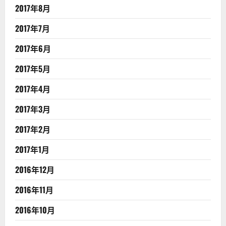
2017年8月
2017年7月
2017年6月
2017年5月
2017年4月
2017年3月
2017年2月
2017年1月
2016年12月
2016年11月
2016年10月