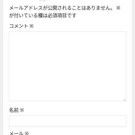
メールアドレスが公開されることはありません。
※
ョ
が付いている欄は必須項目です
ン
コメント
※
名前
※
メール
※