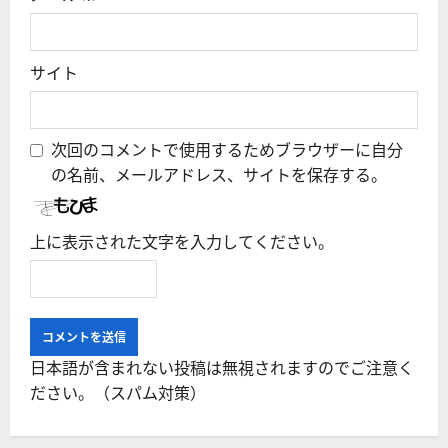
サイト
次回のコメントで使用するためブラウザーに自分
の名前、メールアドレス、サイトを保存する。
上に表示された文字を入力してください。
日本語が含まれない投稿は無視されますのでご注意く
ださい。（スパム対策）