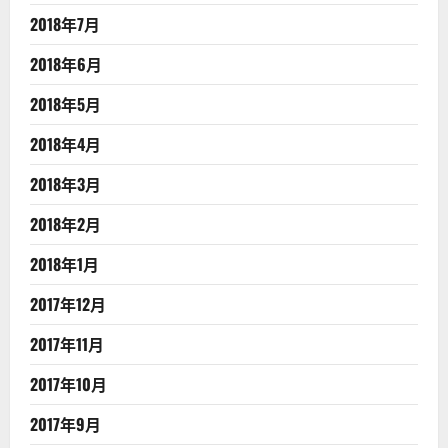
2018年7月
2018年6月
2018年5月
2018年4月
2018年3月
2018年2月
2018年1月
2017年12月
2017年11月
2017年10月
2017年9月