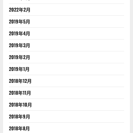
2022年2月
2019年5月
2019年4月
2019年3月
2019年2月
2019年1月
2018年12月
2018年11月
2018年10月
2018年9月
2018年8月