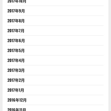
2017年10月
2017年9月
2017年8月
2017年7月
2017年6月
2017年5月
2017年4月
2017年3月
2017年2月
2017年1月
2016年12月
2016年11月