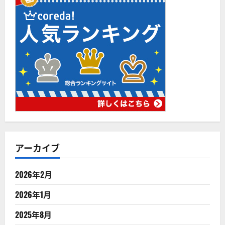
アーカイブ
2026年2月
2026年1月
2025年8月