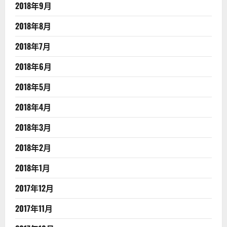
2018年9月
2018年8月
2018年7月
2018年6月
2018年5月
2018年4月
2018年3月
2018年2月
2018年1月
2017年12月
2017年11月