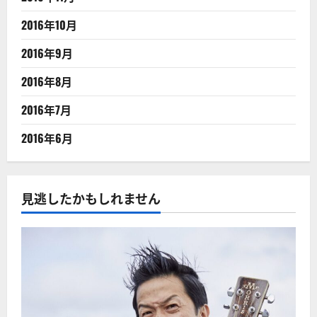
2016年10月
2016年9月
2016年8月
2016年7月
2016年6月
見逃したかもしれません