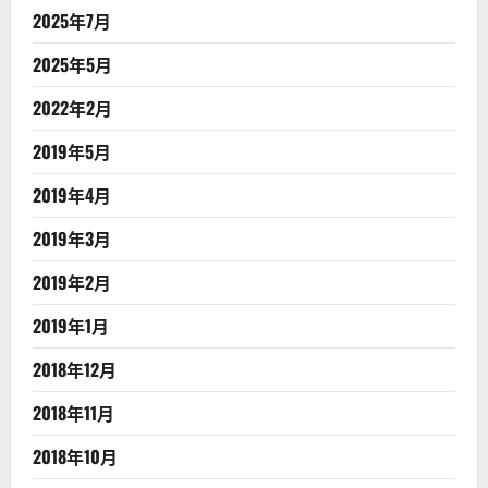
2025年7月
2025年5月
2022年2月
2019年5月
2019年4月
2019年3月
2019年2月
2019年1月
2018年12月
2018年11月
2018年10月