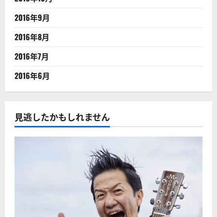
2016年9月
2016年8月
2016年7月
2016年6月
見逃したかもしれません