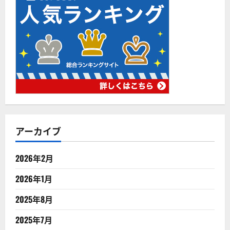
アーカイブ
2026年2月
2026年1月
2025年8月
2025年7月