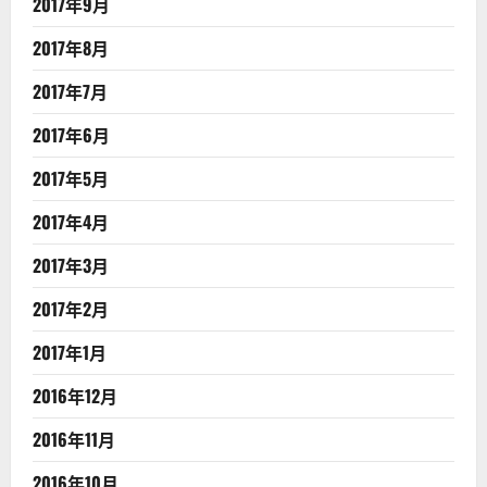
2017年9月
2017年8月
2017年7月
2017年6月
2017年5月
2017年4月
2017年3月
2017年2月
2017年1月
2016年12月
2016年11月
2016年10月