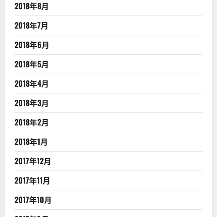
2018年8月
2018年7月
2018年6月
2018年5月
2018年4月
2018年3月
2018年2月
2018年1月
2017年12月
2017年11月
2017年10月