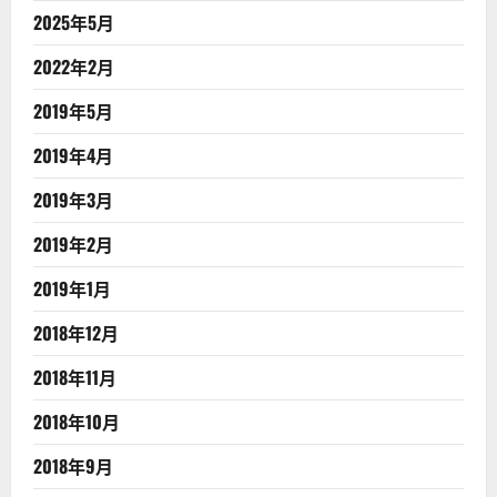
2025年5月
2022年2月
2019年5月
2019年4月
2019年3月
2019年2月
2019年1月
2018年12月
2018年11月
2018年10月
2018年9月