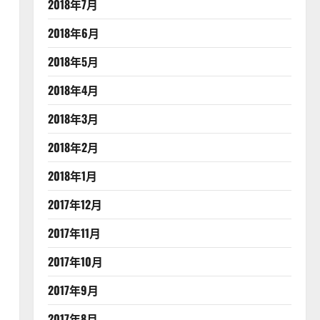
2018年7月
2018年6月
2018年5月
2018年4月
2018年3月
2018年2月
2018年1月
2017年12月
2017年11月
2017年10月
2017年9月
2017年8月