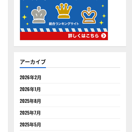
アーカイブ
2026年2月
2026年1月
2025年8月
2025年7月
2025年5月