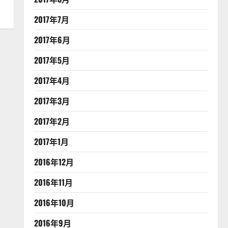
2017年7月
2017年6月
2017年5月
2017年4月
2017年3月
2017年2月
2017年1月
2016年12月
2016年11月
2016年10月
2016年9月