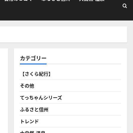
カテゴリー
【さくら紀行】
その他
てっちゃんシリーズ
ふるさと信州
トレンド
大自然・温泉