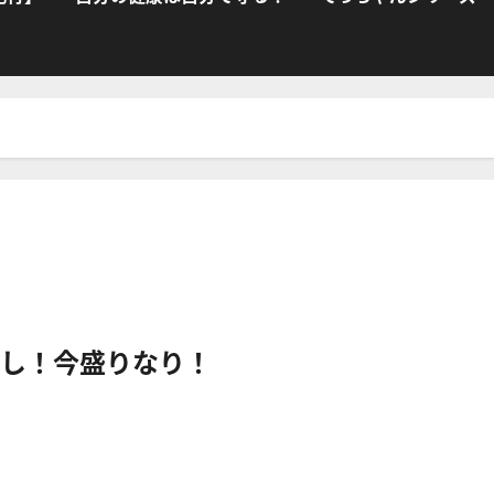
し！今盛りなり！