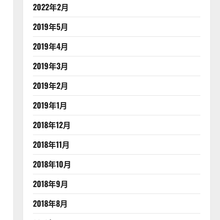
2022年2月
2019年5月
2019年4月
2019年3月
2019年2月
2019年1月
2018年12月
2018年11月
2018年10月
2018年9月
2018年8月