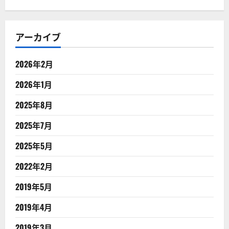
アーカイブ
2026年2月
2026年1月
2025年8月
2025年7月
2025年5月
2022年2月
2019年5月
2019年4月
2019年3月