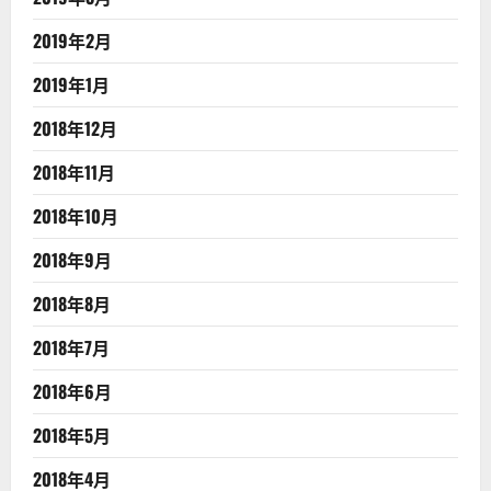
2019年2月
2019年1月
2018年12月
2018年11月
2018年10月
2018年9月
2018年8月
2018年7月
2018年6月
2018年5月
2018年4月