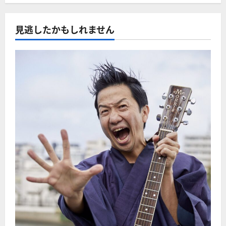
見逃したかもしれません