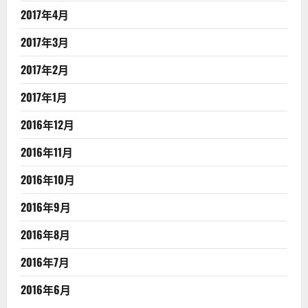
2017年4月
2017年3月
2017年2月
2017年1月
2016年12月
2016年11月
2016年10月
2016年9月
2016年8月
2016年7月
2016年6月