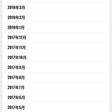
2018年3月
2018年2月
2018年1月
2017年12月
2017年11月
2017年10月
2017年9月
2017年8月
2017年7月
2017年6月
2017年5月