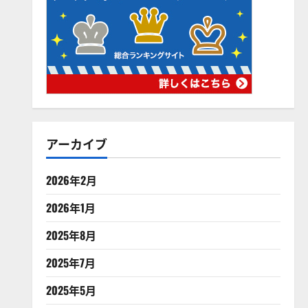
アーカイブ
2026年2月
2026年1月
2025年8月
2025年7月
2025年5月