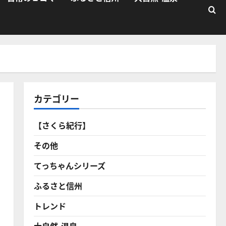
カテゴリー
【さくら紀行】
その他
てっちゃんシリーズ
ふるさと信州
トレンド
大自然・温泉