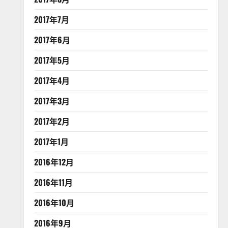
2017年7月
2017年6月
2017年5月
2017年4月
2017年3月
2017年2月
2017年1月
2016年12月
2016年11月
2016年10月
2016年9月