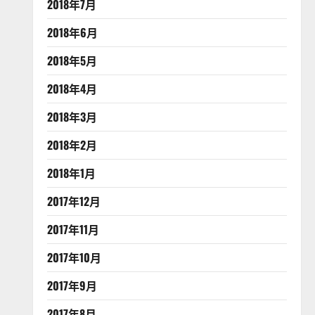
2018年7月
2018年6月
2018年5月
2018年4月
2018年3月
2018年2月
2018年1月
2017年12月
2017年11月
2017年10月
2017年9月
2017年8月