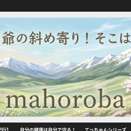
紀行】
自分の健康は自分で守る！
てっちゃんシリーズ