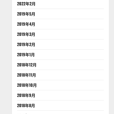
2022年2月
2019年5月
2019年4月
2019年3月
2019年2月
2019年1月
2018年12月
2018年11月
2018年10月
2018年9月
2018年8月