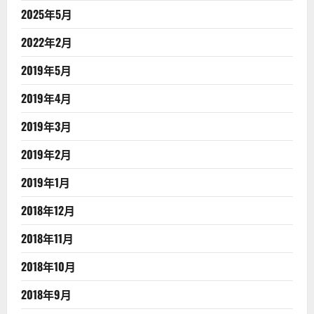
2025年5月
2022年2月
2019年5月
2019年4月
2019年3月
2019年2月
2019年1月
2018年12月
2018年11月
2018年10月
2018年9月