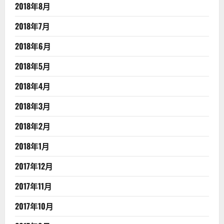
2018年8月
2018年7月
2018年6月
2018年5月
2018年4月
2018年3月
2018年2月
2018年1月
2017年12月
2017年11月
2017年10月