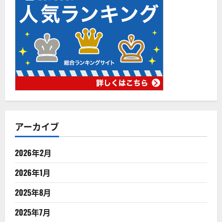
アーカイブ
2026年2月
2026年1月
2025年8月
2025年7月