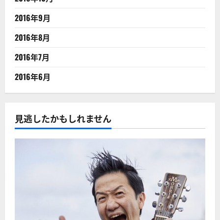
2016年9月
2016年8月
2016年7月
2016年6月
見逃したかもしれません