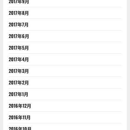
2017年9月
2017年8月
2017年7月
2017年6月
2017年5月
2017年4月
2017年3月
2017年2月
2017年1月
2016年12月
2016年11月
2016年10月