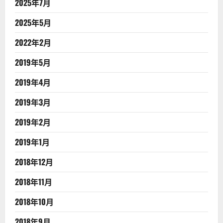
2025年7月
2025年5月
2022年2月
2019年5月
2019年4月
2019年3月
2019年2月
2019年1月
2018年12月
2018年11月
2018年10月
2018年9月