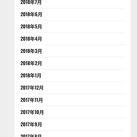
2018年7月
2018年6月
2018年5月
2018年4月
2018年3月
2018年2月
2018年1月
2017年12月
2017年11月
2017年10月
2017年9月
2017年8月