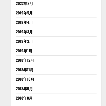
2022年2月
2019年5月
2019年4月
2019年3月
2019年2月
2019年1月
2018年12月
2018年11月
2018年10月
2018年9月
2018年8月