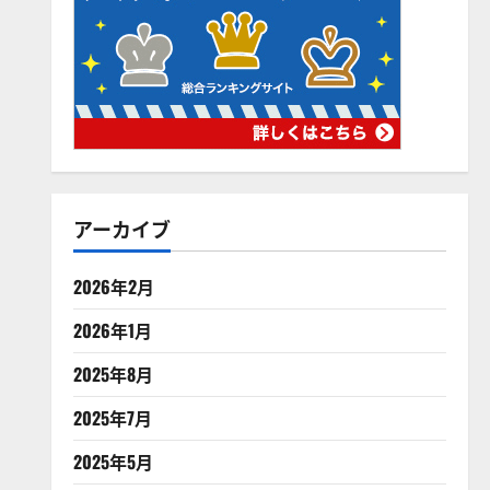
アーカイブ
2026年2月
2026年1月
2025年8月
2025年7月
2025年5月