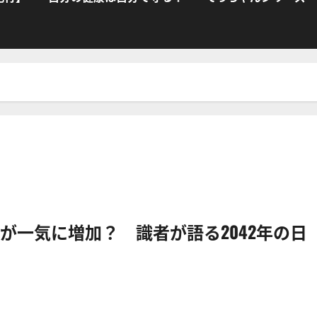
が一気に増加？ 識者が語る2042年の日