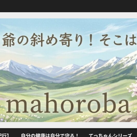
紀行】
自分の健康は自分で守る！
てっちゃんシリーズ