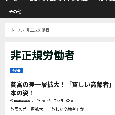
その他
ホーム
非正規労働者
非正規労働者
その他
貧富の差一層拡大！「貧しい高齢者」
本の姿！
mahoroba19
2018年3月28日
0
貧富の差一層拡大！「貧しい高齢者」が