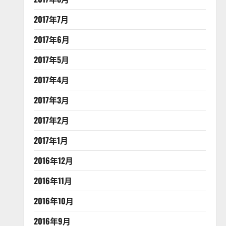
2017年7月
2017年6月
2017年5月
2017年4月
2017年3月
2017年2月
2017年1月
2016年12月
2016年11月
2016年10月
2016年9月