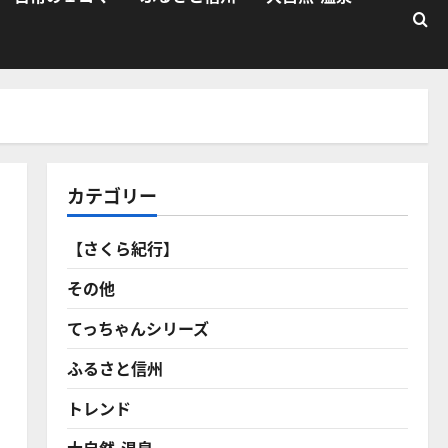
カテゴリー
【さくら紀行】
その他
てっちゃんシリーズ
ふるさと信州
トレンド
大自然・温泉