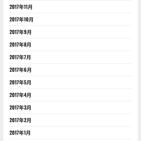
2017年11月
2017年10月
2017年9月
2017年8月
2017年7月
2017年6月
2017年5月
2017年4月
2017年3月
2017年2月
2017年1月