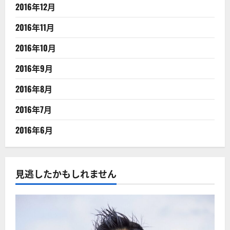
2016年12月
2016年11月
2016年10月
2016年9月
2016年8月
2016年7月
2016年6月
見逃したかもしれません