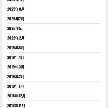
2025年8月
2025年7月
2025年5月
2022年2月
2019年5月
2019年4月
2019年3月
2019年2月
2019年1月
2018年12月
2018年11月