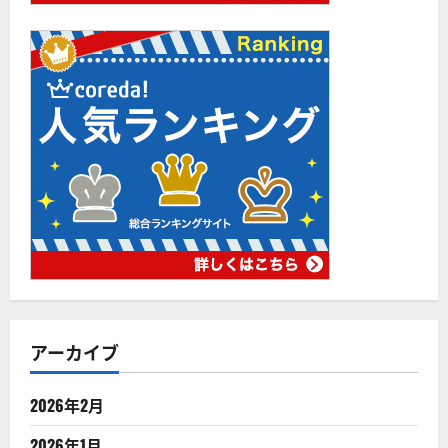
アーカイブ
2026年2月
2026年1月