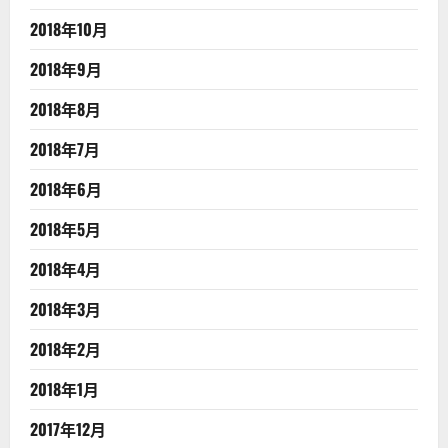
2018年10月
2018年9月
2018年8月
2018年7月
2018年6月
2018年5月
2018年4月
2018年3月
2018年2月
2018年1月
2017年12月