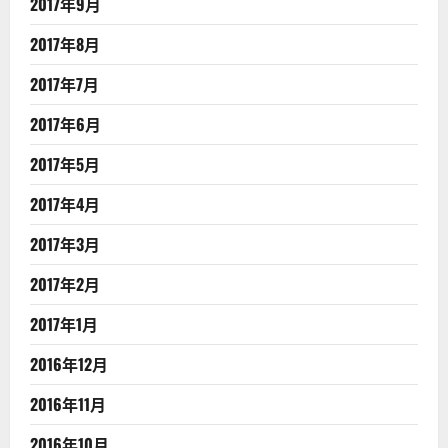
2017年9月
2017年8月
2017年7月
2017年6月
2017年5月
2017年4月
2017年3月
2017年2月
2017年1月
2016年12月
2016年11月
2016年10月