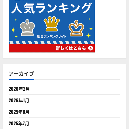
アーカイブ
2026年2月
2026年1月
2025年8月
2025年7月