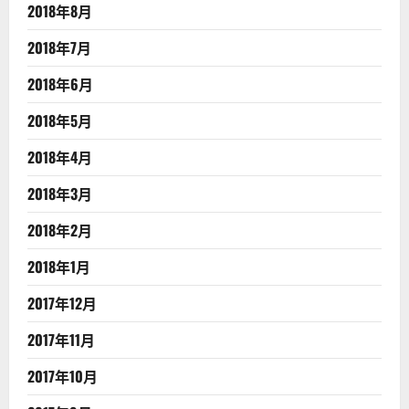
2018年8月
2018年7月
2018年6月
2018年5月
2018年4月
2018年3月
2018年2月
2018年1月
2017年12月
2017年11月
2017年10月