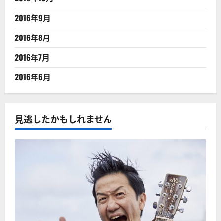
2016年9月
2016年8月
2016年7月
2016年6月
見逃したかもしれません