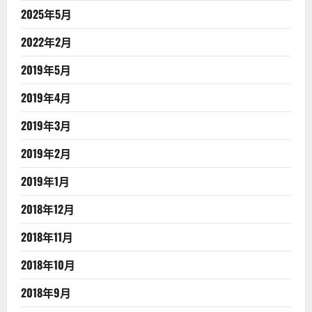
2025年5月
2022年2月
2019年5月
2019年4月
2019年3月
2019年2月
2019年1月
2018年12月
2018年11月
2018年10月
2018年9月