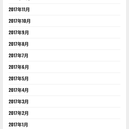
2017年11月
2017年10月
2017年9月
2017年8月
2017年7月
2017年6月
2017年5月
2017年4月
2017年3月
2017年2月
2017年1月