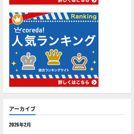
アーカイブ
2026年2月