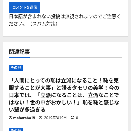
日本語が含まれない投稿は無視されますのでご注意く
ださい。（スパム対策）
関連記事
その他
「人間にとっての恥は立派になること！恥を克
服することが大事」と語るタモリの美学！今の
日本では、「立派になることは、立派なことで
はない！世の中がおかしい！」恥を恥と感じな
い輩が多過ぎる
mahoroba19
2019年3月9日
0
その他