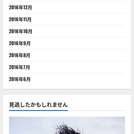
2016年12月
2016年11月
2016年10月
2016年9月
2016年8月
2016年7月
2016年6月
見逃したかもしれません