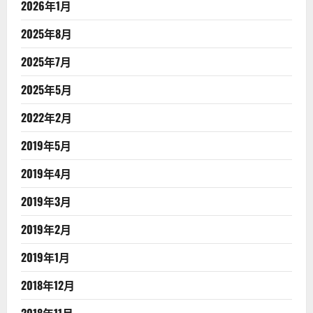
2026年1月
2025年8月
2025年7月
2025年5月
2022年2月
2019年5月
2019年4月
2019年3月
2019年2月
2019年1月
2018年12月
2018年11月