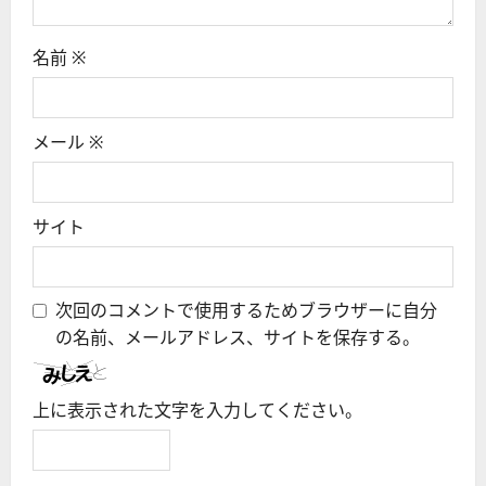
名前
※
メール
※
サイト
次回のコメントで使用するためブラウザーに自分
の名前、メールアドレス、サイトを保存する。
上に表示された文字を入力してください。