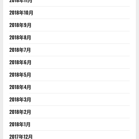
2018年10月
2018年9月
2018年8月
2018年7月
2018年6月
2018年5月
2018年4月
2018年3月
2018年2月
2018年1月
2017年12月