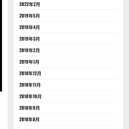
2022年2月
2019年5月
2019年4月
2019年3月
2019年2月
2019年1月
2018年12月
2018年11月
2018年10月
2018年9月
2018年8月