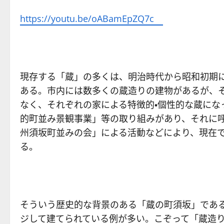
https://youtu.be/oABamEpZQ7c
現存する「蔵」の多くは、明治時代から昭和初期
ある。市内には数多くの蔵造りの建物があるが、
なく、それぞれの家による特徴的・個性的な蔵にな
的町並み景観事業」等の取り組みがあり、それに
州須坂町並みの会」による活動などにより、現在
る。
そういう歴史的な背景のある「蔵の町須坂」であ
ジして建てられている例が多い。こぞって「蔵造