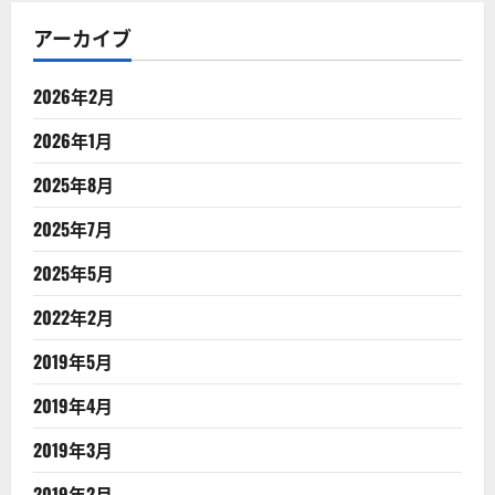
アーカイブ
2026年2月
2026年1月
2025年8月
2025年7月
2025年5月
2022年2月
2019年5月
2019年4月
2019年3月
2019年2月