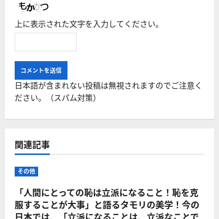
上に表示された文字を入力してください。
日本語が含まれない投稿は無視されますのでご注意く
ださい。（スパム対策）
関連記事
その他
「人間にとっての恥は立派になること！恥を克
服することが大事」と語るタモリの美学！今の
日本では、「立派になることは、立派なことで