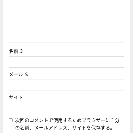
名前
※
メール
※
サイト
次回のコメントで使用するためブラウザーに自分
の名前、メールアドレス、サイトを保存する。