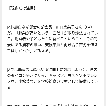
【現象だけ注目】
JA鈴鹿白ネギ部会の部会長、川口恵美子さん（64）
だ。「野菜が高いという一面だけが取り沙汰されてい
る。消費者や子どもたちに食べるということ、その背
景にある農家の思い、天候不順と向き合う苦労を伝え
てほしかった」と訴える。
JAでは農家の高齢化や所得向上に対応しようと、管内
のダイコンやハクサイ、キャベツ、白ネギやホウレン
ソウ、小松菜などを学校給食の食材として提供してい
る。