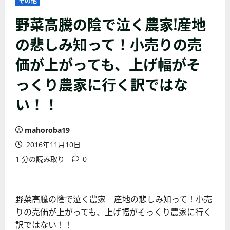
その他
野菜高騰の陰で泣く農家!産地
の悲しみ知って！小売りの売
価が上がっても、上げ幅がそ
っくり農家に行く訳ではな
い！！
mahoroba19
2016年11月10日
1 分の読み取り
0
野菜高騰の陰で泣く農家 産地の悲しみ知って！小売
りの売価が上がっても、上げ幅がそっくり農家に行く
訳ではない！！