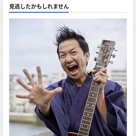
見逃したかもしれません