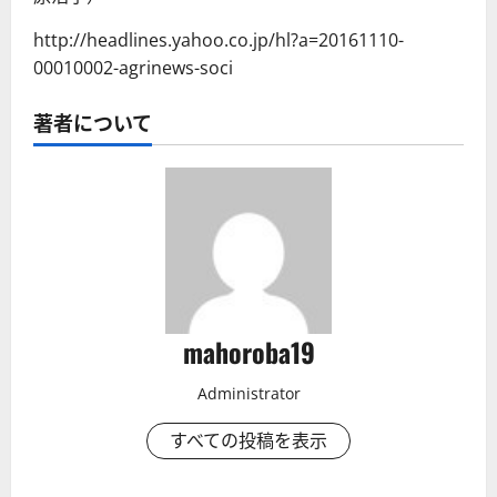
http://headlines.yahoo.co.jp/hl?a=20161110-
00010002-agrinews-soci
著者について
mahoroba19
Administrator
すべての投稿を表示