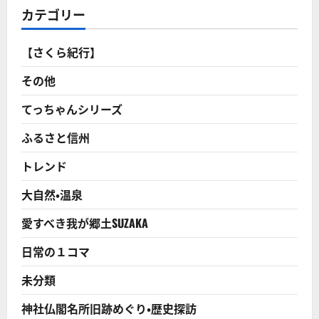
カテゴリー
【さくら紀行】
その他
てっちゃんシリーズ
ふるさと信州
トレンド
大自然・温泉
愛すべき我が郷土SUZAKA
日常の１コマ
未分類
神社仏閣名所旧跡めぐり・歴史探訪