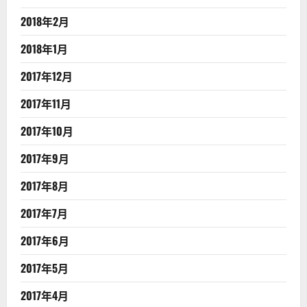
2018年2月
2018年1月
2017年12月
2017年11月
2017年10月
2017年9月
2017年8月
2017年7月
2017年6月
2017年5月
2017年4月