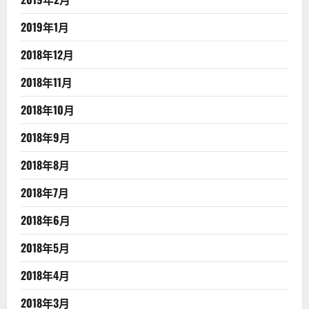
2019年1月
2018年12月
2018年11月
2018年10月
2018年9月
2018年8月
2018年7月
2018年6月
2018年5月
2018年4月
2018年3月