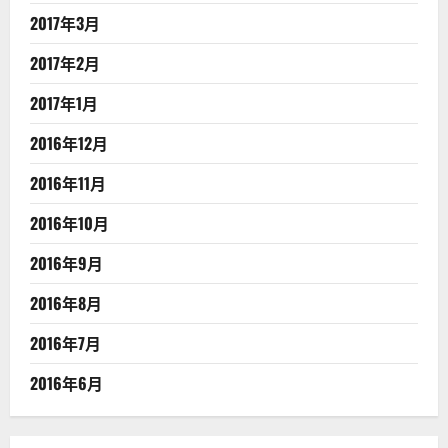
2017年3月
2017年2月
2017年1月
2016年12月
2016年11月
2016年10月
2016年9月
2016年8月
2016年7月
2016年6月