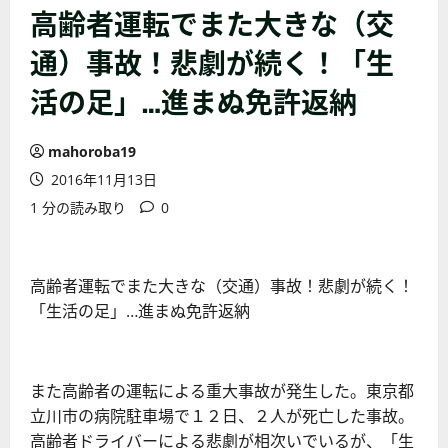
高齢者運転でまた大きな（交
通）事故！悲劇が続く！「生
活の足」…進まぬ免許返納
mahoroba19
2016年11月13日
1 分の読み取り
0
高齢者運転でまた大きな（交通）事故！悲劇が続く！
「生活の足」…進まぬ免許返納
また高齢者の運転による重大事故が発生した。東京都
立川市の病院駐車場で１２日、２人が死亡した事故。
高齢者ドライバーによる悲劇が相次いでいるが、「生