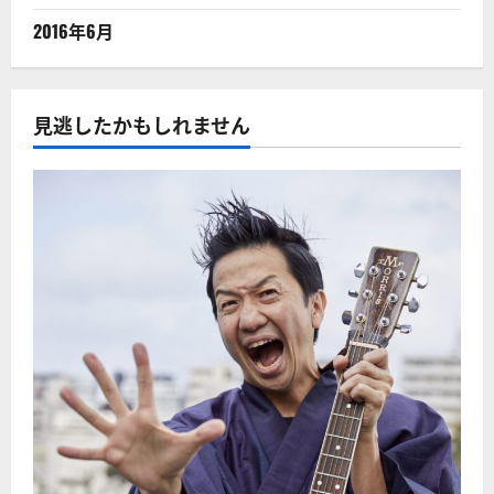
2016年6月
見逃したかもしれません