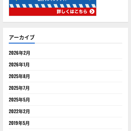
アーカイブ
2026年2月
2026年1月
2025年8月
2025年7月
2025年5月
2022年2月
2019年5月