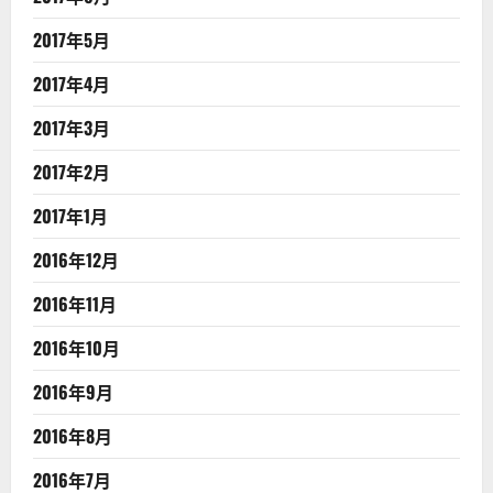
2017年5月
2017年4月
2017年3月
2017年2月
2017年1月
2016年12月
2016年11月
2016年10月
2016年9月
2016年8月
2016年7月