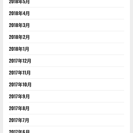
2018年5月
2018年4月
2018年3月
2018年2月
2018年1月
2017年12月
2017年11月
2017年10月
2017年9月
2017年8月
2017年7月
2017年6月