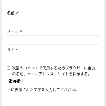
名前
※
メール
※
サイト
次回のコメントで使用するためブラウザーに自分
の名前、メールアドレス、サイトを保存する。
上に表示された文字を入力してください。