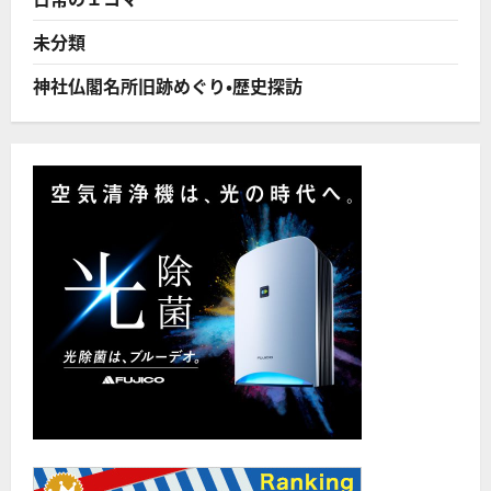
未分類
神社仏閣名所旧跡めぐり・歴史探訪