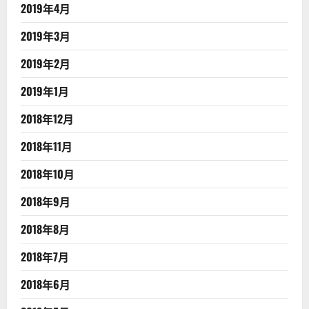
2019年4月
2019年3月
2019年2月
2019年1月
2018年12月
2018年11月
2018年10月
2018年9月
2018年8月
2018年7月
2018年6月