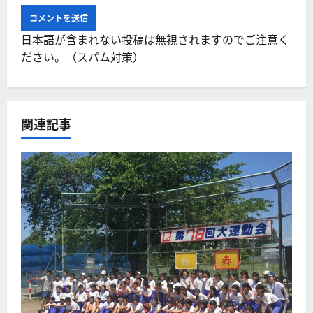
日本語が含まれない投稿は無視されますのでご注意く
ださい。（スパム対策）
関連記事