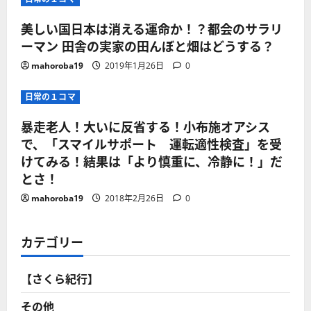
美しい国日本は消える運命か！？都会のサラリ
ーマン 田舎の実家の田んぼと畑はどうする？
mahoroba19
2019年1月26日
0
日常の１コマ
暴走老人！大いに反省する！小布施オアシス
で、「スマイルサポート 運転適性検査」を受
けてみる！結果は「より慎重に、冷静に！」だ
とさ！
mahoroba19
2018年2月26日
0
カテゴリー
【さくら紀行】
その他