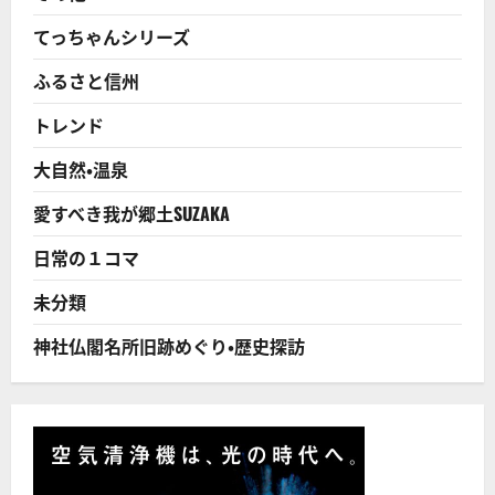
てっちゃんシリーズ
ふるさと信州
トレンド
大自然・温泉
愛すべき我が郷土SUZAKA
日常の１コマ
未分類
神社仏閣名所旧跡めぐり・歴史探訪