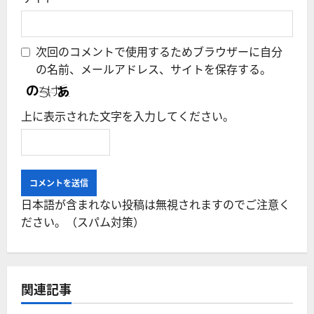
次回のコメントで使用するためブラウザーに自分
の名前、メールアドレス、サイトを保存する。
上に表示された文字を入力してください。
日本語が含まれない投稿は無視されますのでご注意く
ださい。（スパム対策）
関連記事