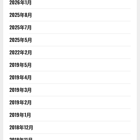
2026年1月
2025年8月
2025年7月
2025年5月
2022年2月
2019年5月
2019年4月
2019年3月
2019年2月
2019年1月
2018年12月
2018年11月