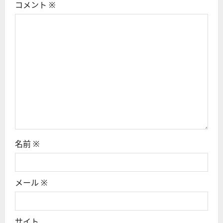
コメント
※
名前
※
メール
※
サイト