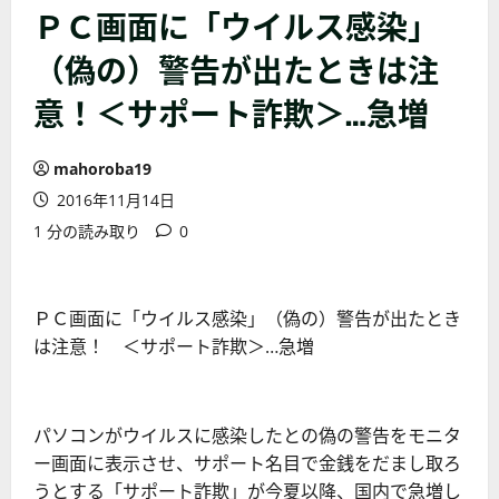
ＰＣ画面に「ウイルス感染」
（偽の）警告が出たときは注
意！＜サポート詐欺＞…急増
mahoroba19
2016年11月14日
1 分の読み取り
0
ＰＣ画面に「ウイルス感染」（偽の）警告が出たとき
は注意！ ＜サポート詐欺＞…急増
パソコンがウイルスに感染したとの偽の警告をモニタ
ー画面に表示させ、サポート名目で金銭をだまし取ろ
うとする「サポート詐欺」が今夏以降、国内で急増し