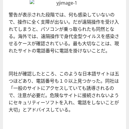
警告が表示された段階では、何も感染していないの
で、操作に全く支障が出ない。だが遠隔操作を受け入
れてしまうと、パソコンが乗っ取られたも同然とな
る。海外では、遠隔操作で身代金型ウイルスを感染さ
せるケースが確認されている。最も大切なことは、現
れたサイトの電話番号に電話を掛けないことだ。
同社が確認したところ、このような日本語サイトは五
つほどあり、電話番号も１０以上見つかった。同社は
「一般のサイトにアクセスしていても誘導されるの
で、注意が必要だ。危険なサイトに接続されないよう
にセキュリティーソフトを入れ、電話をしないことが
大切」とアドバイスしている。