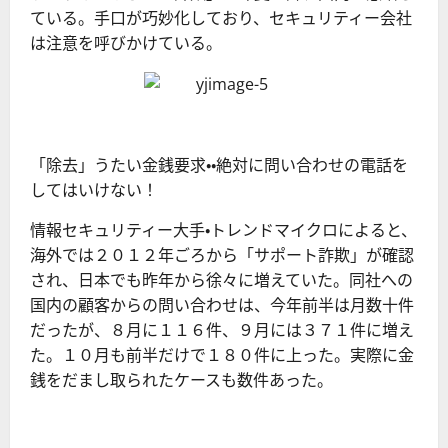
ている。手口が巧妙化しており、セキュリティー会社
は注意を呼びかけている。
「除去」うたい金銭要求・・絶対に問い合わせの電話を
してはいけない！
情報セキュリティー大手・トレンドマイクロによると、
海外では２０１２年ごろから「サポート詐欺」が確認
され、日本でも昨年から徐々に増えていた。同社への
国内の顧客からの問い合わせは、今年前半は月数十件
だったが、８月に１１６件、９月には３７１件に増え
た。１０月も前半だけで１８０件に上った。実際に金
銭をだまし取られたケースも数件あった。