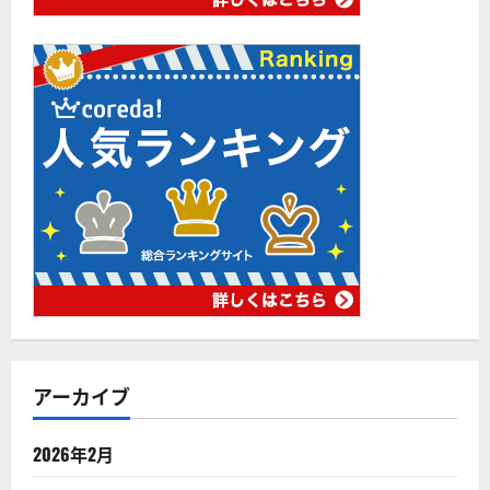
アーカイブ
2026年2月