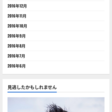
2016年12月
2016年11月
2016年10月
2016年9月
2016年8月
2016年7月
2016年6月
見逃したかもしれません