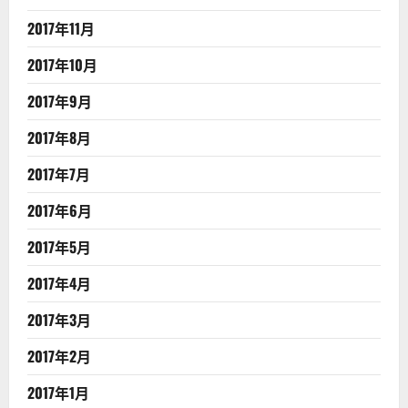
2017年11月
2017年10月
2017年9月
2017年8月
2017年7月
2017年6月
2017年5月
2017年4月
2017年3月
2017年2月
2017年1月