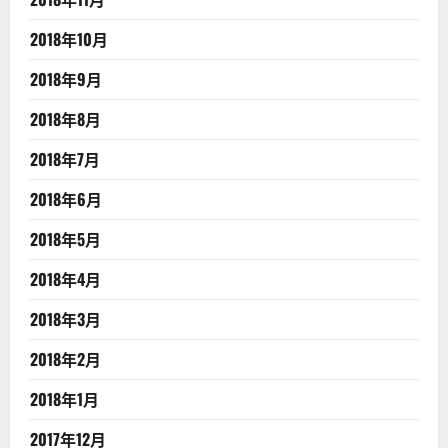
2018年10月
2018年9月
2018年8月
2018年7月
2018年6月
2018年5月
2018年4月
2018年3月
2018年2月
2018年1月
2017年12月